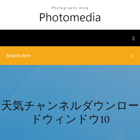
天気チャンネルダウンロー
ドウィンドウ10