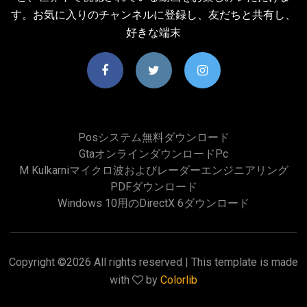
す。お気に入りのチャンネルに登録し、友だちと共有し、
好きな端末
Posシステム無料ダウンロード
Gtaオンラインダウンロードpc
M Kulkarniマイクロ波およびレーダーエンジニアリング
PDFダウンロード
Windows 10用のDirectX 6ダウンロード
Copyright ©
2026 All rights reserved | This template is made
with
by
Colorlib