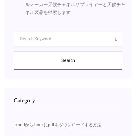
ルメーカー天候チャネルサプライヤーと天候チャ
ネル製品を検索します
Search
Category
Icloudからibookにpdfをダウンロードする方法