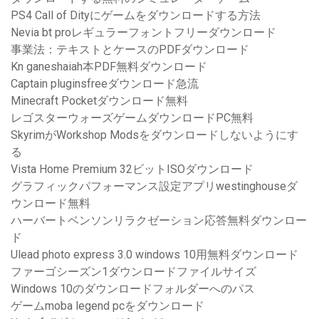
PS4 Call of Dityにゲームをダウンロードする方法
Nevia bt proレギュラーフォントフリーダウンロード
事業法：テキストとケースのPDFダウンロード
Kn ganeshaiah本PDF無料ダウンロード
Captain pluginsfreeダウンロード急流
Minecraft Pocketダウンロード無料
レゴスターウォーズゲームダウンロードPC無料
SkyrimがWorkshop Modsをダウンロードしないようにす
る
Vista Home Premium 32ビットISOダウンロード
グラフィックパフォーマンス設定アプリwestinghouseダ
ウンロード無料
ハーバートベンソンリラクゼーション応答無料ダウンロー
ド
Ulead photo express 3.0 windows 10用無料ダウンロード
ファーゴシーズン1ダウンロードファイルサイズ
Windows 10のダウンロードフォルダーへのパス
ゲームmoba legend pcをダウンロード