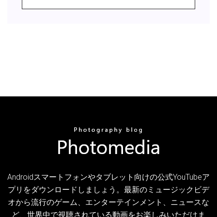
Androidスマートフォンやタブレット向けの公式YouTubeア
プリをダウンロードしましょう。最新のミュージックビデ
オから流行のゲーム、エンターテインメント、ニュースな
ど、世界中で視聴されている動画をお楽しみいただけま