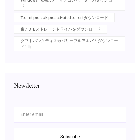
Windows 10用のメディアコンバーターのダウンロー
ド
Ttorrnt pro apk preactivated torrentダウンロード
東芝3TBストレージドライバをダウンロード
ダフトパンクディスカバリーフルアルバムダウンロー
ド1曲
Newsletter
Subscribe