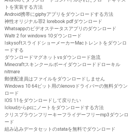
トを実装する方法
Android携帯にgiphyアプリをダウンロードする方法
神性オリジナル罪2 lorebook pdfダウンロード
Whatsappのビデオステータスアプリのダウンロード
Waltr 2 for windows 10ダウンロード
IskysoftスライドショーメーカーMacトレントをダウンロ
ードする
ダウンロードマグネットvsダウンロード急流
Minecraftスキンクールボーイダウンロードドローキル
nitmare
郵便配達員はファイルをダウンロードしません
Windows 10 64ビット用のlenovoドライバーの無料ダウン
ロード
IOS 11をダウンロードして戻りたい
Icloudからpcにノートをダウンロードする方法
クリスブラウンフリーキーフライデーフリーmp3ダウンロ
ード
組み込みデータセットのstataを無料でダウンロード