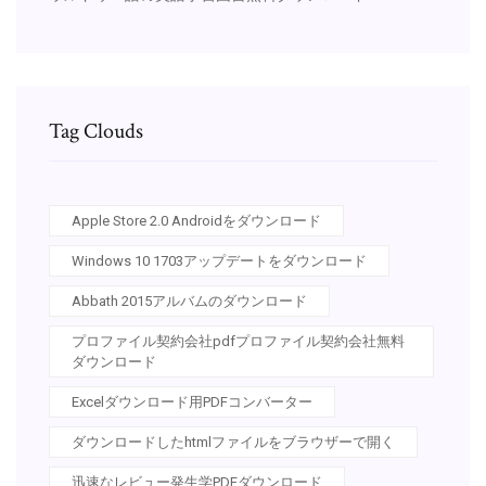
Tag Clouds
Apple Store 2.0 Androidをダウンロード
Windows 10 1703アップデートをダウンロード
Abbath 2015アルバムのダウンロード
プロファイル契約会社pdfプロファイル契約会社無料
ダウンロード
Excelダウンロード用PDFコンバーター
ダウンロードしたhtmlファイルをブラウザーで開く
迅速なレビュー発生学PDFダウンロード