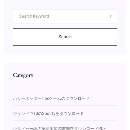
Search
Category
ハリーポッター1 pcゲームのダウンロード
ウィンドウ10のSpotifyをダウンロード
ウルドゥー語の英語学習図書無料ダウンロードPDF