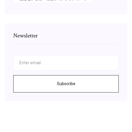
Newsletter
Subscribe