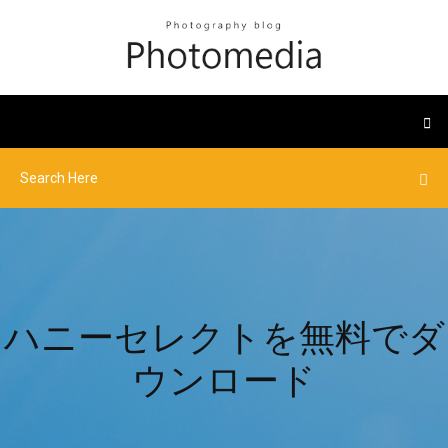
ハニーセレクトを無料でダ
ウンロード