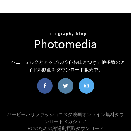
「ハニーミルクとアップルパイ/杉山さつき」他多数のア
イドル動画をダウンロード販売中。
バービーパリファッショニスタ映画オンライン無料ダウ
ンロードメガシェア
PCのための総過剰摂取ダウンロード