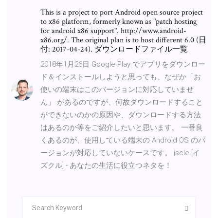
This is a project to port Android open source project
to x86 platform, formerly known as "patch hosting
for android x86 support". http://www.android-
x86.org/. The original plan is to host different 6.0 (日
付: 2017-04-24). ダウンロードファイル一覧
2018年1月26日 Google Play でアプリをダウンロー
ド＆インストールしようと思っても、なぜか「お
使いの端末はこのバージョンに対応していませ
ん」 があるのですが、何故ダウンロードすること
ができないのかの原因や、ダウンロードする方法
はあるのか等をご紹介したいと思います。 一番良
くあるのが、使用している端末の Android OS のバ
ージョンが対応していないケースです。 iscle [イ
ズクル] - あなたの生活に役立つネタを！