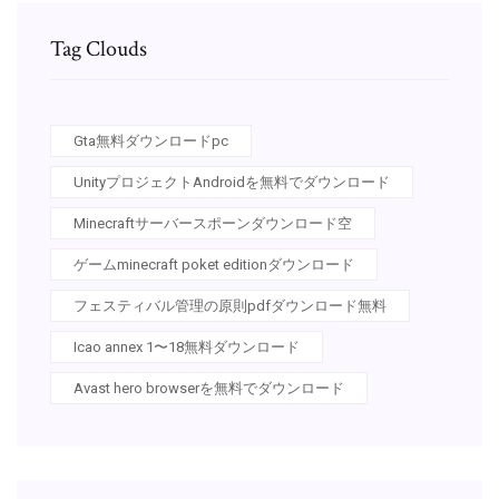
Tag Clouds
Gta無料ダウンロードpc
UnityプロジェクトAndroidを無料でダウンロード
Minecraftサーバースポーンダウンロード空
ゲームminecraft poket editionダウンロード
フェスティバル管理の原則pdfダウンロード無料
Icao annex 1〜18無料ダウンロード
Avast hero browserを無料でダウンロード