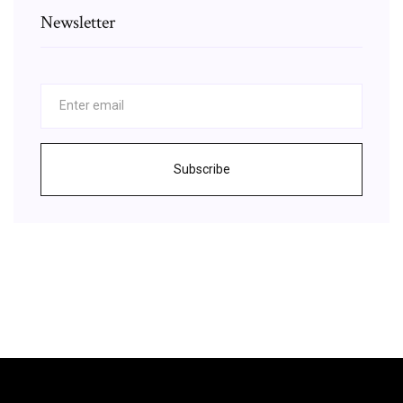
Newsletter
Subscribe