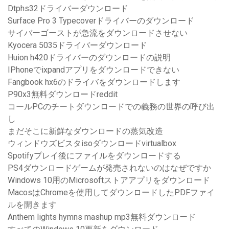
Dtphs32ドライバーダウンロード
Surface Pro 3 Typecoverドライバーのダウンロード
サイバーゴーストが急流をダウンロードさせない
Kyocera 5035ドライバーダウンロード
Huion h420ドライバーのダウンロードの説明
IPhoneでixpandアプリをダウンロードできない
Fangbook hx6のドライバをダウンロードします
P90x3無料ダウンロードreddit
コールPCのチートダウンロードでの義務の世界の呼び出
し
まだそこに新鮮なダウンロードの蒸気改造
ウィンドウズビスタisoダウンロードvirtualbox
Spotifyプレイ後にファイルをダウンロードする
PS4ダウンロードゲームが発売されないのはなぜですか
Windows 10用のMicrosoftストアアプリをダウンロード
MacosはChromeを使用してダウンロードしたPDFファイ
ルを開きます
Anthem lights hymns mashup mp3無料ダウンロード