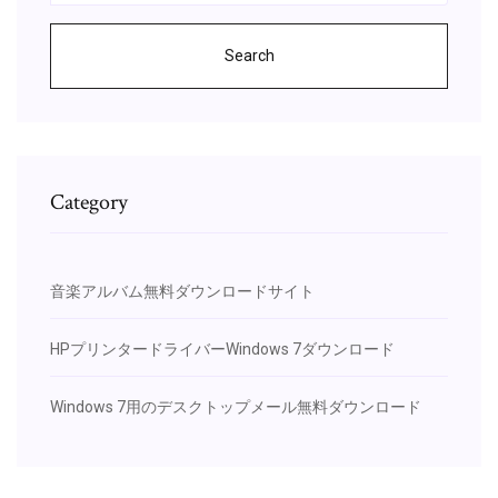
Search
Category
音楽アルバム無料ダウンロードサイト
HPプリンタードライバーWindows 7ダウンロード
Windows 7用のデスクトップメール無料ダウンロード