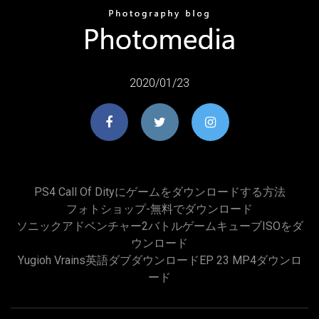
2020/01/23
PS4 Call Of Dityにゲームをダウンロードする方法
フォトショップ-無料でダウンロード
ソニックアドベンチャー2バトルゲームキューブISOをダ
ウンロード
Yugioh Vrains英語ダブダウンロードEP 23 MP4ダウンロ
ード