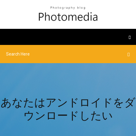
あなたはアンドロイドをダ
ウンロードしたい