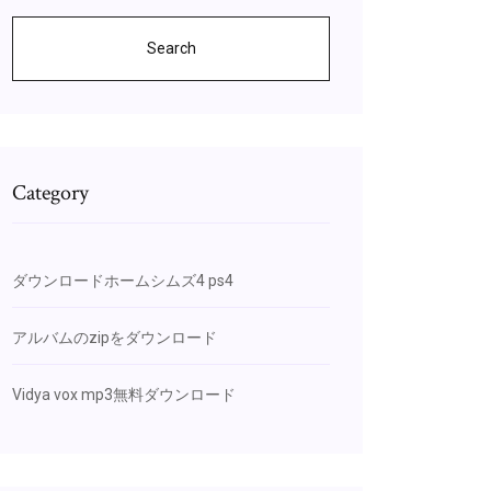
Search
Category
ダウンロードホームシムズ4 ps4
アルバムのzipをダウンロード
Vidya vox mp3無料ダウンロード