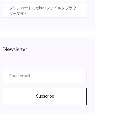
ダウンロードしたhtmlファイルをブラウ
ザーで開く
Newsletter
Subscribe