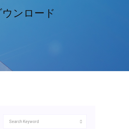
ダウンロード