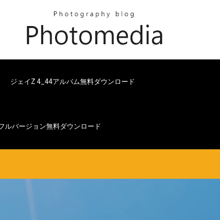
ド
ジェイZ 4_44アルバム無料ダウンロード
のフルバージョン無料ダウンロード