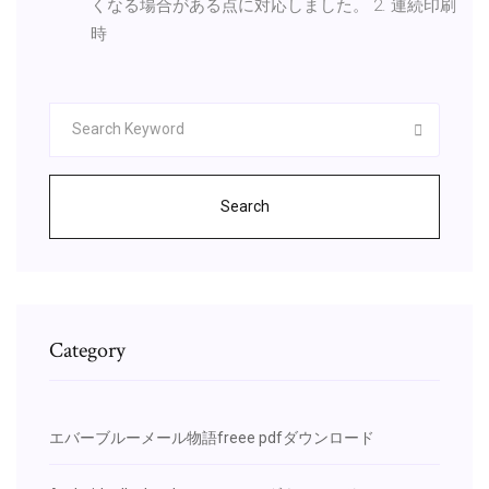
くなる場合がある点に対応しました。 2. 連続印刷
時
Search
Category
エバーブルーメール物語freee pdfダウンロード