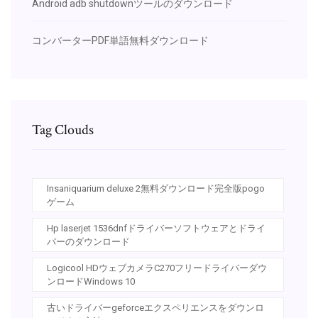
Android adb shutdownツールのダウンロード
コンバーターPDF単語無料ダウンロード
Tag Clouds
Insaniquarium deluxe 2無料ダウンロード完全版pogo
ゲーム
Hp laserjet 1536dnfドライバーソフトウェアとドライ
バーのダウンロード
Logicool HDウェブカメラC270フリードライバーダウ
ンロードWindows 10
古いドライバーgeforceエクスペリエンスをダウンロ