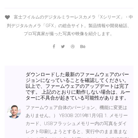
富士フイルムのデジタルミラーレスカメラ「Xシリーズ」・中
判デジタルカメラ「GFX」の総合サイト。製品情報や開発秘話、
プロ写真家が撮った写真や映像を紹介します。
ダウンロードした最新のファームウェアのバー
ジョンになっていることを確認してください。
以上で、ファームウェアのアップデートは完了
です。 上記のとおりに動作しない場合は、ルー
ターに不具合が起きている可能性があります。
ファームウェア自体のバージョン、機能に変更は
ありません。） YB30IB 2019年1月9日 1. メモリー
カード、USBフラッシュメモリー内の写真をダイ
レクト印刷しようとすると、実行中のまま進まな