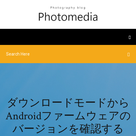
ダウンロードモードから
Androidファームウェアの
バージョンを確認する