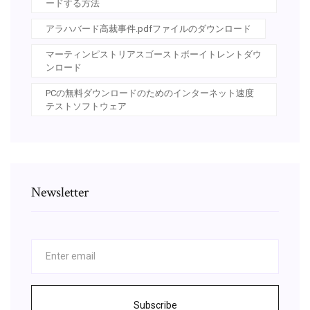
ードする方法
アラハバード高裁事件.pdfファイルのダウンロード
マーティンピストリアスゴーストボーイトレントダウ
ンロード
PCの無料ダウンロードのためのインターネット速度
テストソフトウェア
Newsletter
Subscribe