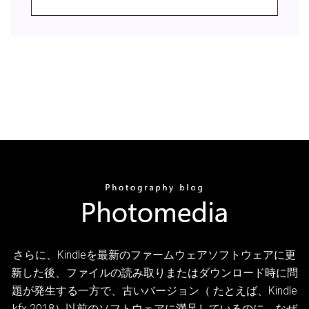
さらに、Kindleを最新のファームウェアソフトウェアに更
新した後、ファイルの読み取りまたはダウンロード時に問
題が発生する一方で、古いバージョン（ たとえば、Kindle
kfx 2018）以前のソフトウェアに満足しているのに、なぜ