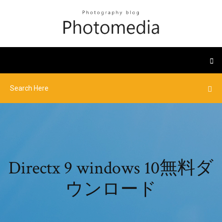
Directx 9 windows 10無料ダ
ウンロード