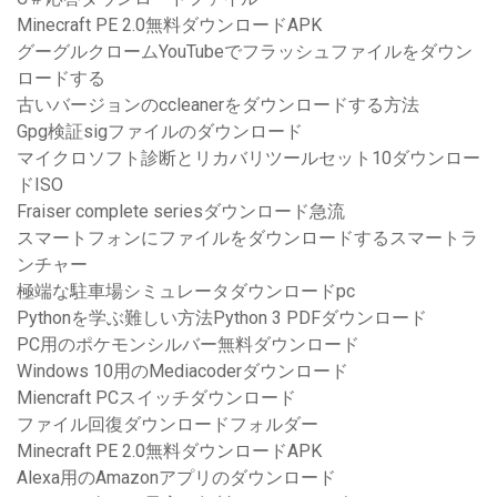
Minecraft PE 2.0無料ダウンロードAPK
グーグルクロームYouTubeでフラッシュファイルをダウン
ロードする
古いバージョンのccleanerをダウンロードする方法
Gpg検証sigファイルのダウンロード
マイクロソフト診断とリカバリツールセット10ダウンロー
ドISO
Fraiser complete seriesダウンロード急流
スマートフォンにファイルをダウンロードするスマートラ
ンチャー
極端な駐車場シミュレータダウンロードpc
Pythonを学ぶ難しい方法Python 3 PDFダウンロード
PC用のポケモンシルバー無料ダウンロード
Windows 10用のMediacoderダウンロード
Miencraft PCスイッチダウンロード
ファイル回復ダウンロードフォルダー
Minecraft PE 2.0無料ダウンロードAPK
Alexa用のAmazonアプリのダウンロード