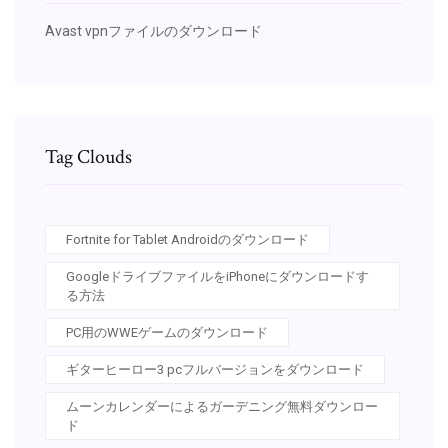
Avast vpnファイルのダウンロード
Tag Clouds
Fortnite for Tablet Androidのダウンロード
GoogleドライブファイルをiPhoneにダウンロードす
る方法
PC用のWWEゲームのダウンロード
ギターヒーロー3 pcフルバージョンをダウンロード
ムーンカレンダーによるガーデニング無料ダウンロー
ド