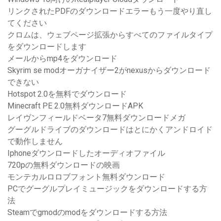
リンクされたPDFのダウンロードエラーもう一度やり直し
てください
クロムは、ウェブページ拡張からすべてのファイルタイプ
をダウンロードします
メールからmp4をダウンロード
Skyrim se modオーガナイザー2がnexusからダウンロード
できない
Hotspot 2.0を無料でダウンロード
Minecraft PE 2.0無料ダウンロードAPK
レイヴンフィールドベータ7無料ダウンロードメガ
グーグルドライブのダウンロードはとにかくアンドロイド
で動作しません
Iphoneダウンロードしたオーディオファイル
720pの無料ダウンロードの映画
モンテカルロロブフォント無料ダウンロード
PCでグーグルプレイミュージックをダウンロードする方
法
Steamでgmodのmodをダウンロードする方法