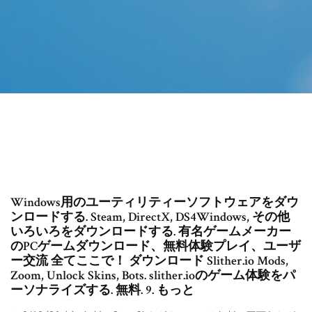
Windows用のユーティリティーソフトウェアをダウ
ンロードする. Steam, DirectX, DS4Windows, その他
いろいろをダウンロードする. 有名ゲームメーカー
のPCゲームダウンロード、無料体験プレイ、ユーザ
ー交流 全てここで！ ダウンロード Slither.io Mods,
Zoom, Unlock Skins, Bots. slither.ioのゲーム体験をパ
ーソナライズする. 無料. 9. もっと