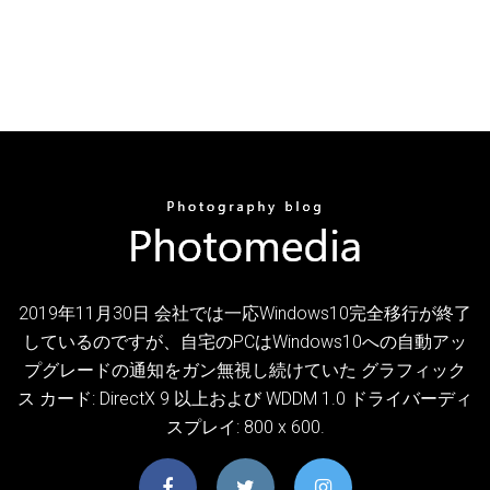
2019年11月30日 会社では一応Windows10完全移行が終了
しているのですが、自宅のPCはWindows10への自動アッ
プグレードの通知をガン無視し続けていた グラフィック
ス カード: DirectX 9 以上および WDDM 1.0 ドライバーディ
スプレイ: 800 x 600.