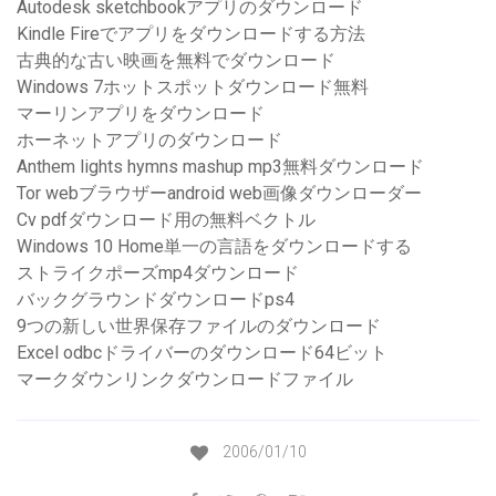
Autodesk sketchbookアプリのダウンロード
Kindle Fireでアプリをダウンロードする方法
古典的な古い映画を無料でダウンロード
Windows 7ホットスポットダウンロード無料
マーリンアプリをダウンロード
ホーネットアプリのダウンロード
Anthem lights hymns mashup mp3無料ダウンロード
Tor webブラウザーandroid web画像ダウンローダー
Cv pdfダウンロード用の無料ベクトル
Windows 10 Home単一の言語をダウンロードする
ストライクポーズmp4ダウンロード
バックグラウンドダウンロードps4
9つの新しい世界保存ファイルのダウンロード
Excel odbcドライバーのダウンロード64ビット
マークダウンリンクダウンロードファイル
2006/01/10