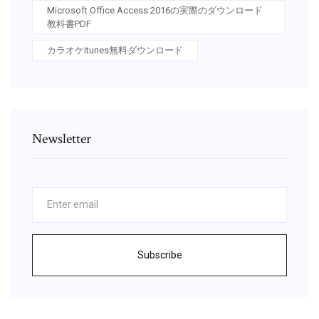
Microsoft Office Access 2016の実際のダウンロード
教科書PDF
カラオケitunes無料ダウンロード
Newsletter
Subscribe