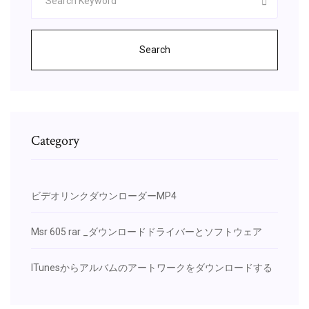
Search
Category
ビデオリンクダウンローダーMP4
Msr 605 rar _ダウンロードドライバーとソフトウェア
ITunesからアルバムのアートワークをダウンロードする