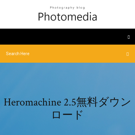
Heromachine 2.5無料ダウン
ロード