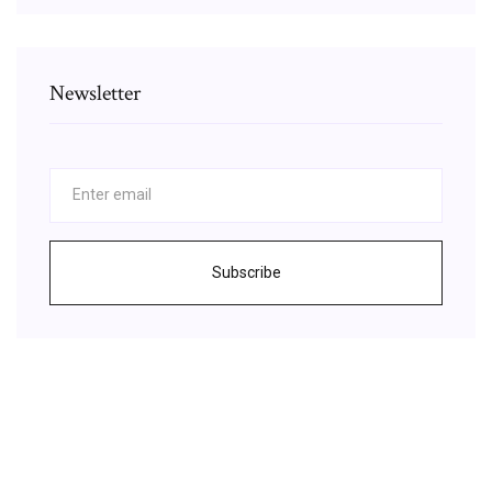
Newsletter
Subscribe