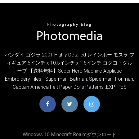
バンダイ ゴジラ 2001 Highly Detailed レインボー モスラ フ
ィギュア 5インチ x 10.5インチ x 1.5インチ コクヨ・グル
ープ 【送料無料】Super Hero Machine Applique
Embroidery Files - Superman, Batman, Spiderman, Ironman,
Captain America Felt Paper Dolls Patterns .EXP .PES
Windows 10 Minecraft Realmダウンロード