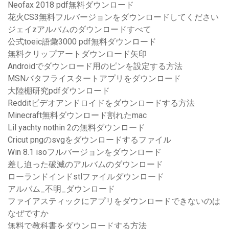
Neofax 2018 pdf無料ダウンロード
花火CS3無料フルバージョンをダウンロードしてください
ジェイzアルバムのダウンロードすべて
公式toeic語彙3000 pdf無料ダウンロード
無料クリップアートダウンロード矢印
Androidでダウンロード用のピンを設定する方法
MSNバタフライスタートアプリをダウンロード
大陸棚研究pdfダウンロード
Redditビデオアンドロイドをダウンロードする方法
Minecraft無料ダウンロード割れたmac
Lil yachty nothin 2の無料ダウンロード
Cricut pngのsvgをダウンロードするファイル
Win 8.1 isoフルバージョンをダウンロード
差し迫った破滅のアルバムのダウンロード
ローランドインドstlファイルダウンロード
アルバム_不明_ダウンロード
ファイアスティックにアプリをダウンロードできないのは
なぜですか
無料で教科書をダウンロードする方法