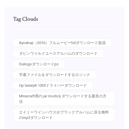
Tag Clouds
Aynabaji（2016）フルムービーhdダウンロード急流
ダビンワイルドユースアルバムのダウンロード
Dulingoダウンロードpc
字幕ファイルをダウンロードするロジック
Hp laserjet 1005ドライバーダウンロード
Minecraft用の.jar modsをダウンロードする最良の方
法
エイミーワインハウスがブラックアルバムに戻る無料
のmp3ダウンロード