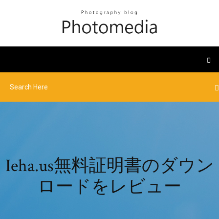
Ieha.us無料証明書のダウン
ロードをレビュー