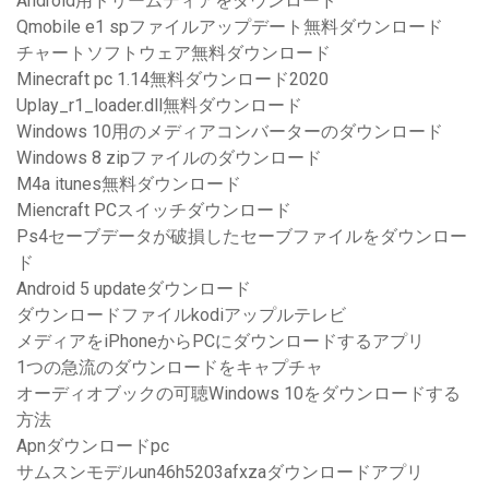
Android用ドリームディアをダウンロード
Qmobile e1 spファイルアップデート無料ダウンロード
チャートソフトウェア無料ダウンロード
Minecraft pc 1.14無料ダウンロード2020
Uplay_r1_loader.dll無料ダウンロード
Windows 10用のメディアコンバーターのダウンロード
Windows 8 zipファイルのダウンロード
M4a itunes無料ダウンロード
Miencraft PCスイッチダウンロード
Ps4セーブデータが破損したセーブファイルをダウンロー
ド
Android 5 updateダウンロード
ダウンロードファイルkodiアップルテレビ
メディアをiPhoneからPCにダウンロードするアプリ
1つの急流のダウンロードをキャプチャ
オーディオブックの可聴Windows 10をダウンロードする
方法
Apnダウンロードpc
サムスンモデルun46h5203afxzaダウンロードアプリ