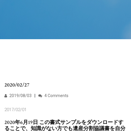
2020/02/27
2019/08/03
4 Comments
2017/02/01
2020年6月19日 この書式サンプルをダウンロードす
ることで、知識がない方でも遺産分割協議書を自分