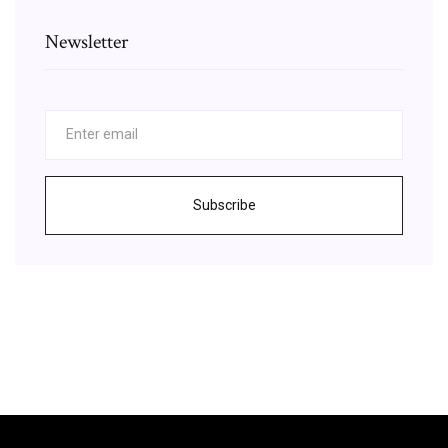
Newsletter
Subscribe