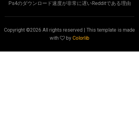
Ps4のダウンロード速度が非常に遅いredditである理由
Copyright ©
2026 All rights reserved | This template is made
with
by
Colorlib