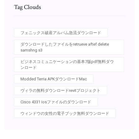
Tag Clouds
フェニックス破産アルバム急流ダウンロード
ダウンロードしたファイルをretrueve aftef delete
samshng s3
ビジネスコミュニケーションの基本7版pdf無料ダウ
ンロード
Modded Terria APKダウンロードMac
ヴィラの無料ダウンロードrevitプロジェクト
Cisco 4331 iosファイルのダウンロード
ウィンドウの女性の電子ブック無料ダウンロード