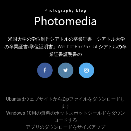
-米国大学の学位制作シアトルの卒業証書「シアトル大学
の卒業証書/学位証明書」WeChat 857767150シアトルの卒
業証書証明書の
Ubuntuはウェブサイトからzipファイルをダウンロードし
ます
Windows 10用の無料のホットスポットシールドをダウン
ロードする
アプリのダウンロードをサイズアップ