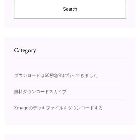
Search
Category
ダウンロードは60秒急流に行ってきました
無料ダウンロードスカイプ
Xmageのデッキファイルをダウンロードする