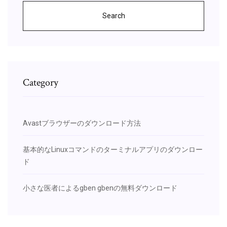
Search
Category
Avastブラウザーのダウンロード方法
基本的なLinuxコマンドのターミナルアプリのダウンロー
ド
小さな医者によるgben gbenの無料ダウンロード