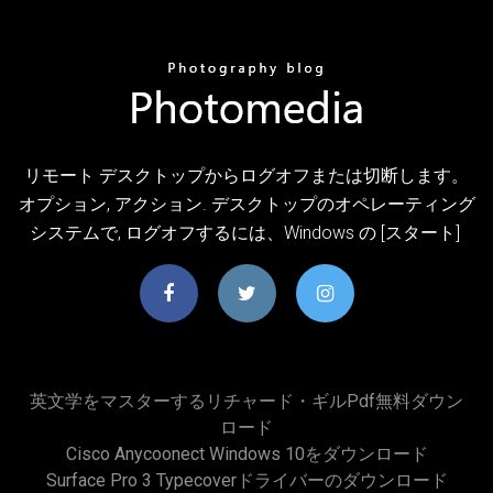
リモート デスクトップからログオフまたは切断します。
オプション, アクション. デスクトップのオペレーティング
システムで, ログオフするには、Windows の [スタート]
英文学をマスターするリチャード・ギルpdf無料ダウン
ロード
Cisco Anycoonect Windows 10をダウンロード
Surface Pro 3 Typecoverドライバーのダウンロード