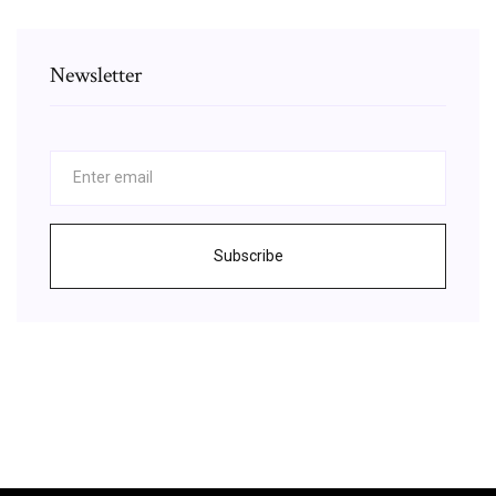
Newsletter
Subscribe