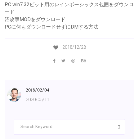
PC win7 32ビット用のレインボーシックス包囲をダウンロ
ード
沼攻撃MODをダウンロード
PCに何もダウンロードせずにDMする方法
2018/12/28
2018/02/04
2020/05/11