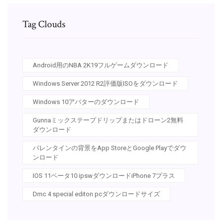
Tag Clouds
Android用のNBA 2K19フルゲームダウンロード
Windows Server 2012 R2評価版ISOをダウンロード
Windows 10アバターのダウンロード
Gunnaミックステープドリップまたはドローン2無料
ダウンロード
バレンタインの背景をApp StoreとGoogle Playでダウ
ンロード
IOS 11ベータ10 ipswダウンロードiPhone 7プラス
Dmc 4 special editon pcダウンロードサイズ