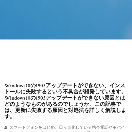
Windows10の1903アップデートができない、インス
トールに失敗するという不具合が頻発しています。
Windows10の1903アップデートができない原因とは
どのようなものがあるのでしょうか。この記事で
は、更新に失敗する原因と対処法を詳しく解説しま
す。
スマートフォンをはじめ、日々進化している携帯電話やモバイ