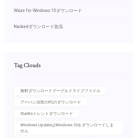
Waze for Windows 10ダウンロード
Nackedダウンロード急流
Tag Clouds
無料ダウンロードグーグルドライブファイル
アーバン治世のPCのダウンロード
Starlitoトレントダウンロード
Windows UpdateはWindows 10をダウンロードしま
せん