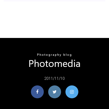
2011/11/10