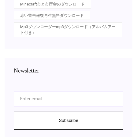
Minecraft市と市庁舎のダウンロード
赤い警告報復再生無料ダウンロード
Mp3ダウンローダーmp3ダウンロード（アルバムアー
ト付き）
Newsletter
Subscribe