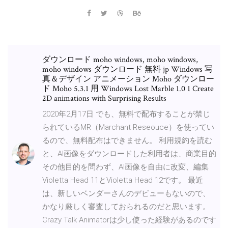
ダウンロード moho windows, moho windows,
moho windows ダウンロード 無料 jp Windows 写
真＆デザイン アニメーション Moho ダウンロー
ド Moho 5.3.1 用 Windows Lost Marble 1.0 1 Create
2D animations with Surprising Results
2020年2月17日 でも、無料で配布することが禁じ
られているMR（Marchant Reseouce）を使ってい
るので、無料配布はできません。 利用規約を読む
と、AI画像をダウンロードした利用者は、商業目的
その他目的を問わず、AI画像を自由に改変、編集
Violetta Head 11とVioletta Head 12です。 最近
は、新しいベンダーさんのデビューもないので、
かなり厳しく審査しておられるのだと思います。
Crazy Talk Animatorは少し使った経験があるのです