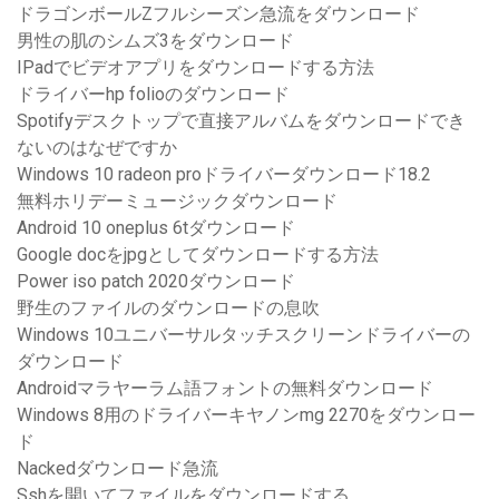
ドラゴンボールZフルシーズン急流をダウンロード
男性の肌のシムズ3をダウンロード
IPadでビデオアプリをダウンロードする方法
ドライバーhp folioのダウンロード
Spotifyデスクトップで直接アルバムをダウンロードでき
ないのはなぜですか
Windows 10 radeon proドライバーダウンロード18.2
無料ホリデーミュージックダウンロード
Android 10 oneplus 6tダウンロード
Google docをjpgとしてダウンロードする方法
Power iso patch 2020ダウンロード
野生のファイルのダウンロードの息吹
Windows 10ユニバーサルタッチスクリーンドライバーの
ダウンロード
Androidマラヤーラム語フォントの無料ダウンロード
Windows 8用のドライバーキヤノンmg 2270をダウンロー
ド
Nackedダウンロード急流
Sshを開いてファイルをダウンロードする