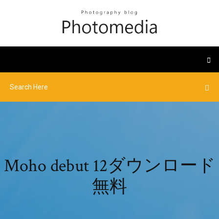
Moho debut 12ダウンロード
無料