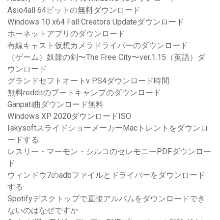
Asio4all 64ビットの無料ダウンロード
Windows 10 x64 Fall Creators Updateダウンロード
ホーネットアプリのダウンロード
有線キャスト仮想カメラドライバーのダウンロード
（ゲーム）奴隷の剣〜The Free City〜ver.1.15（英語）ダ
ウンロード
グランドセフトオートv PS4ダウンロード時間
無料redditのブートキャンプのダウンロード
Ganpati曲ダウンロード無料
Windows XP 2020ダウンロードISO
IskysoftスライドショーメーカーMacトレントをダウンロ
ードする
レスリー・マーモン・シルコのセレモニーPDFダウンロー
ド
ウィンドウ7のadbファイルとドライバーをダウンロード
する
Spotifyデスクトップで直接アルバムをダウンロードでき
ないのはなぜですか