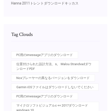
Hanna 2011トレントダウンロードキッカス
Tag Clouds
PC用のimessageアプリのダウンロード
位置付けられた設計方法、s。 Malou Strandvadダウ
ンロードPDF
Noxプレーヤーの異なるバージョンをダウンロード
Garmin iOSファイルはダウンロードしないでください
PC用のimessageアプリのダウンロード
マイクロソフトビジュアルc ++ 2017ダウンロード
windows 10