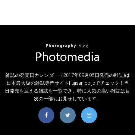
雑誌の発売日カレンダー（2017年09月05日発売の雑誌)は
日本最大級の雑誌専門サイトFujisan.co.jpでチェック！当
日発売を迎える雑誌を一覧でき、特に人気の高い雑誌は目
次の一部もお見せしています。