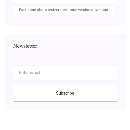
Faststone photo resizer free home version download
Newsletter
Subscribe