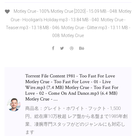
Motley Crue - 100% Motley Crue [2020] - 15.09 MB - 048. Motley
Crue - Hooligan's Holiday.mp3 - 13.84 MB - 040. Motley Crue -
Teaser.mp3 - 13.18 MB - 046. Motley Crue - Glitter.mp3 - 13.11 MB -
008. Motley Crue
Torrent File Content 1981 - Too Fast For Love
Motley Crue - Too Fast For Love - 01 - Live
Wire.mp3 (7.4 MB) Motley Crue - Too Fast For
Love - 02 - Come On And Dance.mp3 (6.4 MB)
Motley Crue - …
商品名：グレイト・ホワイト - フックト - 1,500
円。総在庫10万枚超 レア盤から名盤まで1985年創
業、凄腕専門スタッフがどのジャンルにも対応し
ます