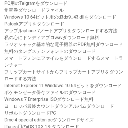
PC用のTelgramをダウンロード
角竜巻ダウンロードファイル
Windows 10 64ビット用のd3dx9_43.dllをダウンロード
Patookアプリをダウンロード
アップルiphone 7ノートアプリをダウンロードする方法
私の心にドンディアブロwavダウンロード無料
ラジオシャック基本的な電子機器のPDF無料ダウンロード
無料のタングステンフォントのダウンロード
スマートフォンにファイルをダウンロードするスマートラ
ンチャー
フリップカートサイトからフリップカートアプリをダウン
ロードする方法
Internet Explorer 11 Windows 10 64ビットをダウンロード
ポケモンゼータ保存ファイルのダウンロード
Windows 7 Enterprise ISOダウンロード無料
ヨーロッパ最終カウントダウンアルバムダウンロード
リボルトダウンロードPC
Dmc 4 special editon pcダウンロードサイズ
ITunes用のiOS 10.3.1をダウンロード