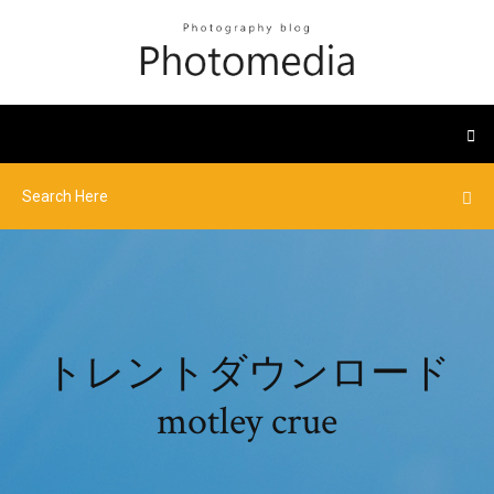
トレントダウンロード
motley crue