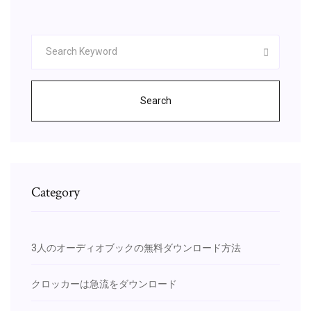
Search
Category
3人のオーディオブックの無料ダウンロード方法
クロッカーは急流をダウンロード