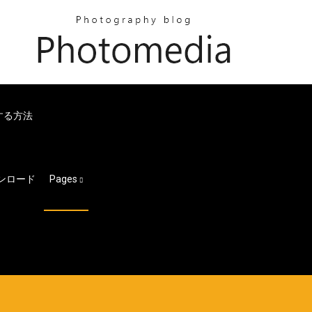
ドする方法
ンロード
Pages