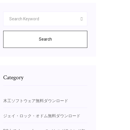
Search
Category
木工ソフトウェア無料ダウンロード
ジェイ・ロック・オドム無料ダウンロード