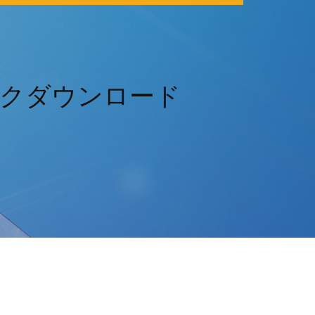
ックダウンロード