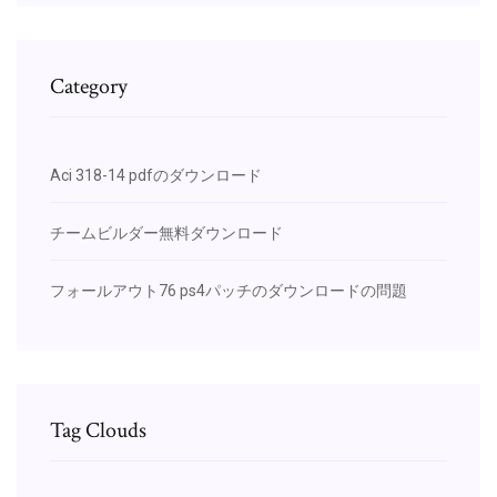
Category
Aci 318-14 pdfのダウンロード
チームビルダー無料ダウンロード
フォールアウト76 ps4パッチのダウンロードの問題
Tag Clouds