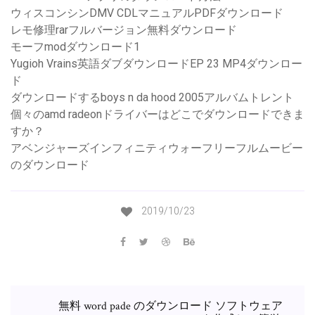
ウィスコンシンDMV CDLマニュアルPDFダウンロード
レモ修理rarフルバージョン無料ダウンロード
モーフmodダウンロード1
Yugioh Vrains英語ダブダウンロードEP 23 MP4ダウンロー
ド
ダウンロードするboys n da hood 2005アルバムトレント
個々のamd radeonドライバーはどこでダウンロードできま
すか？
アベンジャーズインフィニティウォーフリーフルムービー
のダウンロード
2019/10/23
無料 word pade のダウンロード ソフトウェア