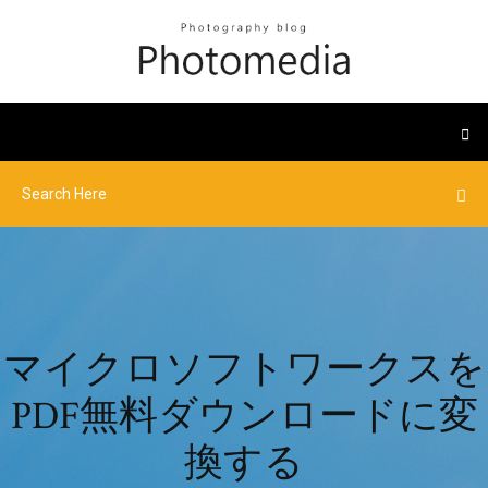
マイクロソフトワークスを
PDF無料ダウンロードに変
換する