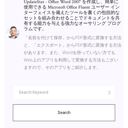
UpdateStar - Office Word 2007 を作成し、簡単に
使用できる Microsoft Office Fluent ユーザー イン
ターフェイスを備えたツールを書くの包括的な
セットを組み合わせることでドキュメントを共
有する能力を与える強力なオーサリング プログ
ラムです。
「名前を付けて保存」からPDF形式に変換する方法
と、「エクスポート」からPDF形式に変換する方法
があります。また、Wordを持っていない方でも
Web上のアプリを利用して変換する方法もござい
ますので、そのアプリをご紹介します。
Search