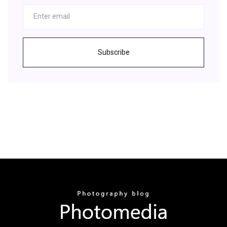
Subscribe