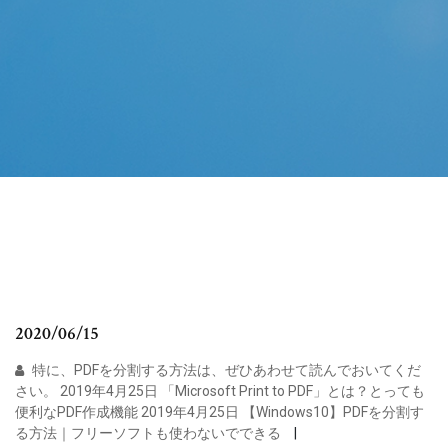
2020/06/15
特に、PDFを分割する方法は、ぜひあわせて読んでおいてくだ
さい。 2019年4月25日 「Microsoft Print to PDF」とは？とっても
便利なPDF作成機能 2019年4月25日 【Windows10】PDFを分割す
る方法｜フリーソフトも使わないでできる