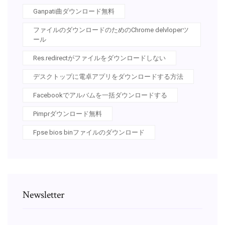
Ganpati曲ダウンロード無料
ファイルのダウンロードのためのChrome delvloperツ
ール
Res.redirectがファイルをダウンロードしない
デスクトップに電卓アプリをダウンロードする方法
Facebookでアルバムを一括ダウンロードする
Pimprダウンロード無料
Fpse bios binファイルのダウンロード
Newsletter