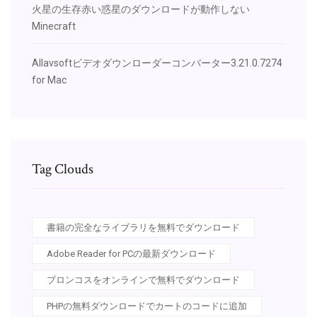
火星の生存赤い惑星のダウンロードが動作しない
Minecraft
Allavsoftビデオダウンローダーコンバーター3.21.0.7274
for Mac
Tag Clouds
書籍の完全なライブラリを無料でダウンロード
Adobe Reader for PCの最新ダウンロード
ブロンコスをオンラインで無料でダウンロード
PHPの無料ダウンロードでカートのコードに追加