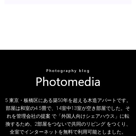
5 東京・板橋区にある築50年を超える木造アパートです。
部屋は和室の4.5畳で、14室中13室が空き部屋でした。そ
れを管理会社の提案 で「外国人向けシェアハウス」に転
換するため、2部屋をつないで共同のリビング をつくり、
全室でインターネットを無料で利用可能としました。