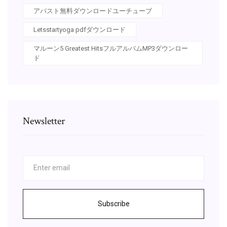
アバスト無料ダウンロードユーチューブ
Letsstartyoga pdfダウンロード
マルーン5 Greatest HitsフルアルバムMP3ダウンロー
ド
Newsletter
Subscribe