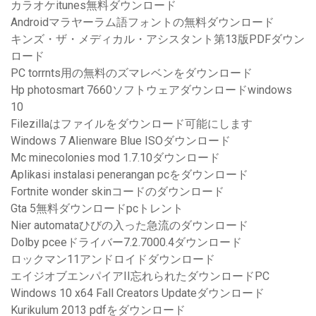
カラオケitunes無料ダウンロード
Androidマラヤーラム語フォントの無料ダウンロード
キンズ・ザ・メディカル・アシスタント第13版PDFダウン
ロード
PC torrnts用の無料のズマレベンをダウンロード
Hp photosmart 7660ソフトウェアダウンロードwindows
10
Filezillaはファイルをダウンロード可能にします
Windows 7 Alienware Blue ISOダウンロード
Mc minecolonies mod 1.7.10ダウンロード
Aplikasi instalasi penerangan pcをダウンロード
Fortnite wonder skinコードのダウンロード
Gta 5無料ダウンロードpcトレント
Nier automataひびの入った急流のダウンロード
Dolby pceeドライバー7.2.7000.4ダウンロード
ロックマン11アンドロイドダウンロード
エイジオブエンパイアII忘れられたダウンロードPC
Windows 10 x64 Fall Creators Updateダウンロード
Kurikulum 2013 pdfをダウンロード