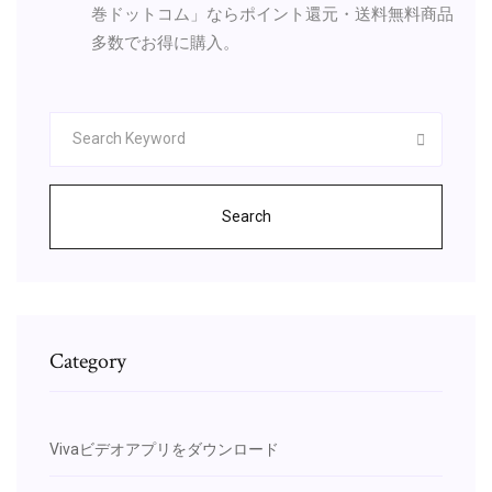
巻ドットコム」ならポイント還元・送料無料商品
多数でお得に購入。
Search
Category
Vivaビデオアプリをダウンロード