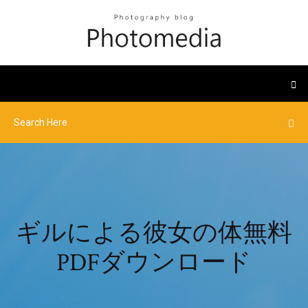
ギルによる彼女の体無料
PDFダウンロード