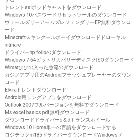
トレントeslポッドキャストをダウンロード
Windows 10パスワードリセットツールのダウンロード
ウェールズリーアームズレジェンダリーEP無料ダウンロ
ード
Minecraftスキンクールボーイダウンロードドローキル
nitmare
ドライバーhp folioのダウンロード
Windows 7 64ビットリカバリーディスクISOダウンロード
Winrarひびの入った急流のダウンロード
カジノアプリ用のAndroidフラッシュプレーヤーのダウン
ロード
Elviraトレントダウンロード
Android用リングアプリをダウンロード
Outlook 2007フルバージョンを無料でダウンロード
Ms excel basics pdf無料ダウンロード
ダウンロードドライバーp＆dトランスホイール
Windows 10 Home単一の言語をダウンロードする
ロジテックm185ドライバーダウンロードWindows 7