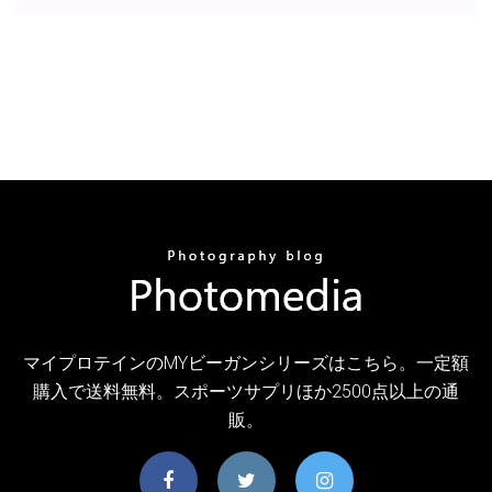
マイプロテインのMYビーガンシリーズはこちら。一定額
購入で送料無料。スポーツサプリほか2500点以上の通
販。