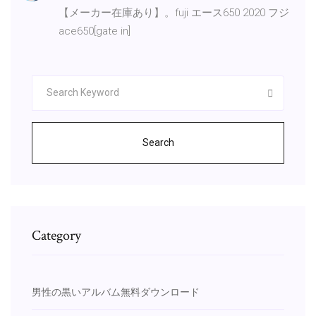
【メーカー在庫あり】。fuji エース650 2020 フジ
ace650[gate in]
Search
Category
男性の黒いアルバム無料ダウンロード