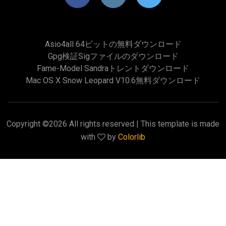
Asio4all 64ビットの無料ダウンロード
Gpg検証sigファイルのダウンロード
Fame-Model Sandraトレントダウンロード
Mac OS X Snow Leopard V10.6無料ダウンロード
Copyright ©
2026 All rights reserved | This template is made
with
by
Colorlib