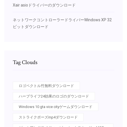
Xair asioドライバーのダウンロード
ネットワークコントローラードライバーWindows XP 32
ビットダウンロード
Tag Clouds
ロゴベクトル竹無料ダウンロード
ハーブライフ24効果のロゴのダウンロード
Windows 10 gta vice cityゲームダウンロード
ストライクポーズmp4ダウンロード