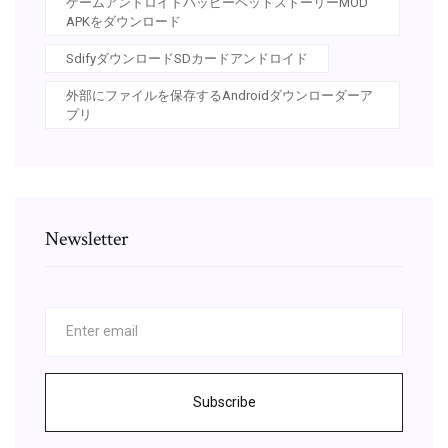
ゲームアンドロイドハッピーペットストーリーMOD
APKをダウンロード
SdifyダウンロードSDカードアンドロイド
外部にファイルを保存するAndroidダウンローダーア
プリ
Newsletter
Subscribe