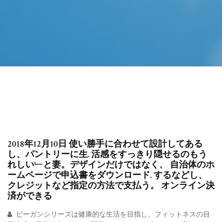
2018年12月10日 使い勝手に合わせて設計してある
し、パントリーに生. 活感をすっきり隠せるのもう
れしい﹂と妻。デザインだけではなく、 自治体のホ
ームページで申込書をダウンロード. するなどし、
クレジットなど指定の方法で支払う。 オンライン決
済ができる
ビーガンシリーズは健康的な生活を目指し、フィットネスの目