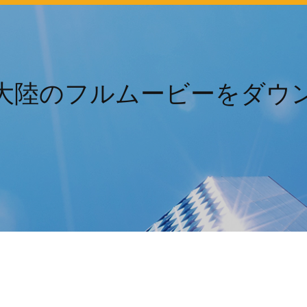
大陸のフルムービーをダウ