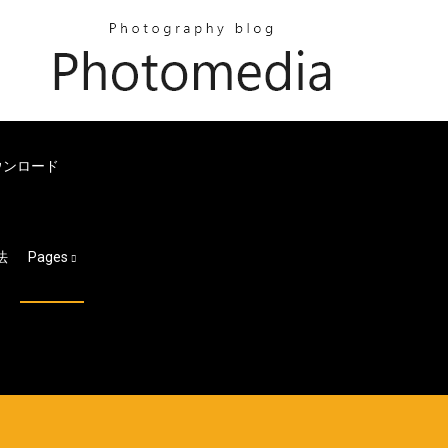
ウンロード
法
Pages