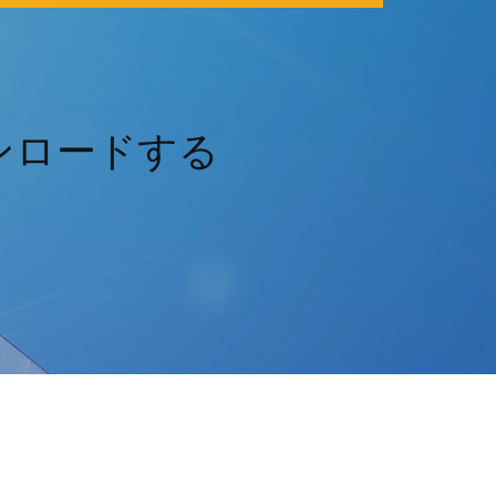
ンロードする