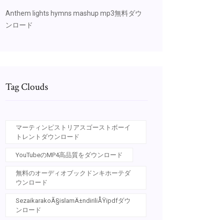
Anthem lights hymns mashup mp3無料ダウ
ンロード
Tag Clouds
マーティンピストリアスゴーストボーイ
トレントダウンロード
YouTubeのMP4高品質をダウンロード
無料のオーディオブックドンキホーテダ
ウンロード
SezaikarakoÃ§islamÄ±ndiriliÅŸipdfダウ
ンロード