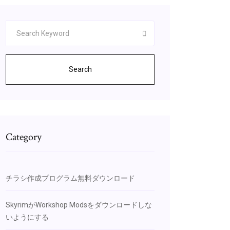
Search
Category
チラシ作成プログラム無料ダウンロード
SkyrimがWorkshop Modsをダウンロードしな
いようにする