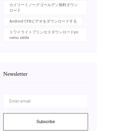
カイリーミノーグゴールデン無料ダウン
ロード
AndroidでFBビデオをダウンロードする
トワイライトプリンセスダウンロードpc
cemu zelda
Newsletter
Subscribe