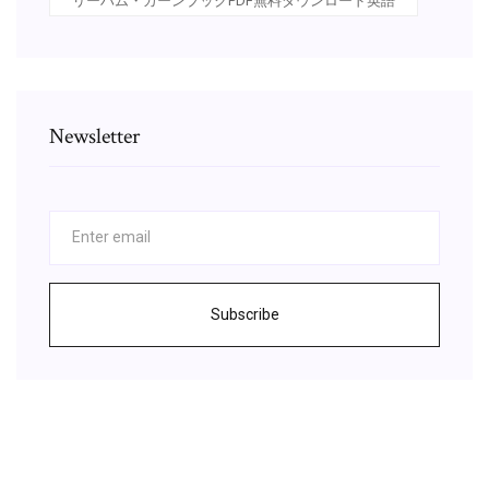
リーハム・カーンブックPDF無料ダウンロード英語
Newsletter
Subscribe