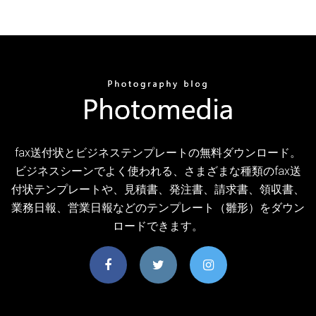
fax送付状とビジネステンプレートの無料ダウンロード。
ビジネスシーンでよく使われる、さまざまな種類のfax送
付状テンプレートや、見積書、発注書、請求書、領収書、
業務日報、営業日報などのテンプレート（雛形）をダウン
ロードできます。