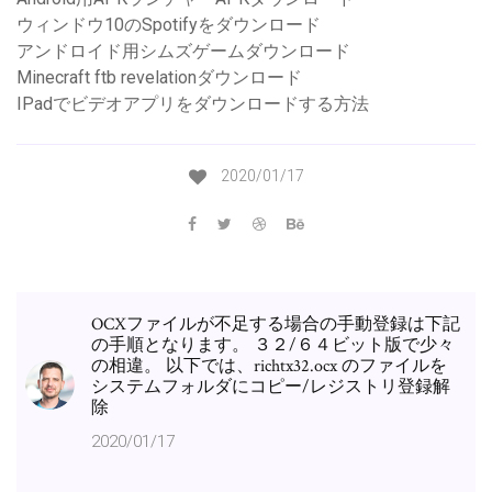
ウィンドウ10のSpotifyをダウンロード
アンドロイド用シムズゲームダウンロード
Minecraft ftb revelationダウンロード
IPadでビデオアプリをダウンロードする方法
2020/01/17
OCXファイルが不足する場合の手動登録は下記
の手順となります。 ３２/６４ビット版で少々
の相違。 以下では、richtx32.ocx のファイルを
システムフォルダにコピー/レジストリ登録解
除
2020/01/17