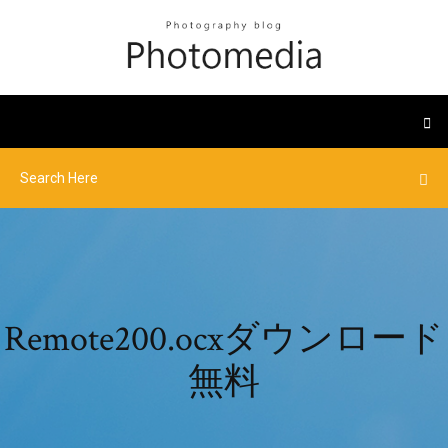
Remote200.ocxダウンロード
無料