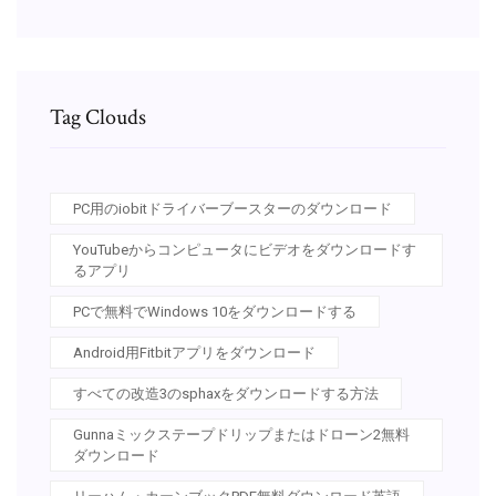
Tag Clouds
PC用のiobitドライバーブースターのダウンロード
YouTubeからコンピュータにビデオをダウンロードす
るアプリ
PCで無料でWindows 10をダウンロードする
Android用Fitbitアプリをダウンロード
すべての改造3のsphaxをダウンロードする方法
Gunnaミックステープドリップまたはドローン2無料
ダウンロード