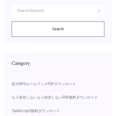
Search
Category
拡大RPGルールブックPDFダウンロード
もう依存しないもう依存しないPDF無料ダウンロード
Tasbih mp3無料ダウンロード