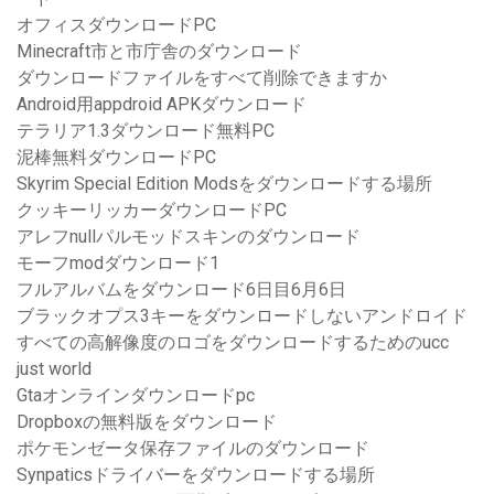
オフィスダウンロードPC
Minecraft市と市庁舎のダウンロード
ダウンロードファイルをすべて削除できますか
Android用appdroid APKダウンロード
テラリア1.3ダウンロード無料PC
泥棒無料ダウンロードPC
Skyrim Special Edition Modsをダウンロードする場所
クッキーリッカーダウンロードPC
アレフnullパルモッドスキンのダウンロード
モーフmodダウンロード1
フルアルバムをダウンロード6日目6月6日
ブラックオプス3キーをダウンロードしないアンドロイド
すべての高解像度のロゴをダウンロードするためのucc
just world
Gtaオンラインダウンロードpc
Dropboxの無料版をダウンロード
ポケモンゼータ保存ファイルのダウンロード
Synpaticsドライバーをダウンロードする場所