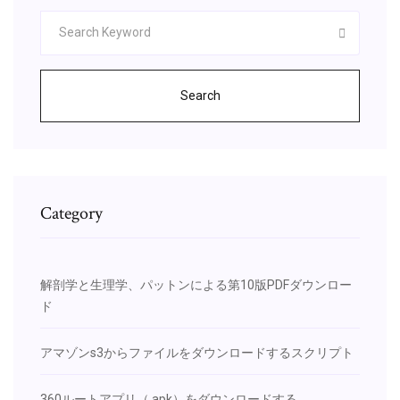
Search
Category
解剖学と生理学、パットンによる第10版PDFダウンロー
ド
アマゾンs3からファイルをダウンロードするスクリプト
360ルートアプリ（.apk）をダウンロードする