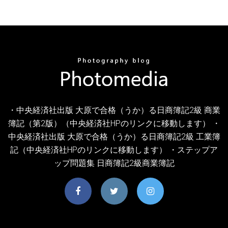
・中央経済社出版 大原で合格（うか）る日商簿記2級 商業
簿記（第2版）（中央経済社HPのリンクに移動します） ・
中央経済社出版 大原で合格（うか）る日商簿記2級 工業簿
記（中央経済社HPのリンクに移動します） ・ステップア
ップ問題集 日商簿記2級商業簿記