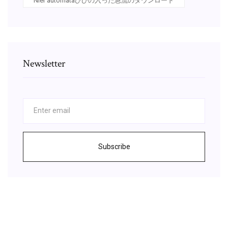
Nier automataひびの入った急流のダウンロード
Newsletter
Subscribe