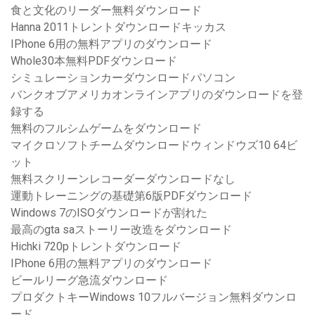
食と文化のリーダー無料ダウンロード
Hanna 2011トレントダウンロードキッカス
IPhone 6用の無料アプリのダウンロード
Whole30本無料PDFダウンロード
シミュレーションカーダウンロードパソコン
バンクオブアメリカオンラインアプリのダウンロードを登
録する
無料のフルシムゲームをダウンロード
マイクロソフトチームダウンロードウィンドウズ10 64ビ
ット
無料スクリーンレコーダーダウンロードなし
運動トレーニングの基礎第6版PDFダウンロード
Windows 7のISOダウンロードが割れた
最高のgta saストーリー改造をダウンロード
Hichki 720pトレントダウンロード
IPhone 6用の無料アプリのダウンロード
ビールリーグ急流ダウンロード
プロダクトキーWindows 10フルバージョン無料ダウンロ
ード