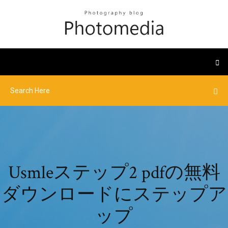
Usmleステップ2 pdfの無料
ダウンロードにステップア
ップ