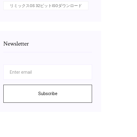
リミックスOS 32ビットISOダウンロード
Newsletter
Subscribe