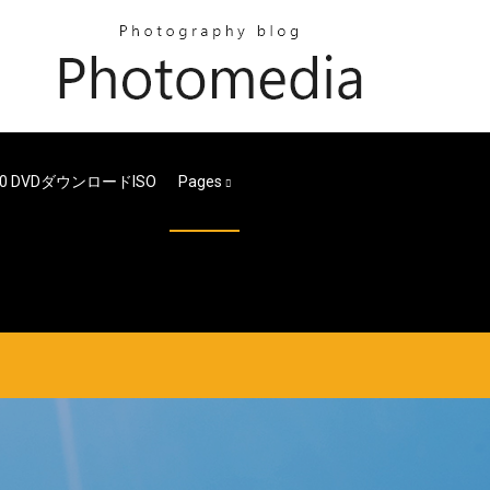
 10 DVDダウンロードISO
Pages