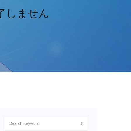
を完了しません