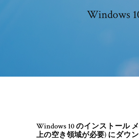
Window
Windows 10 のインストール
上の空き領域が必要) にダウ