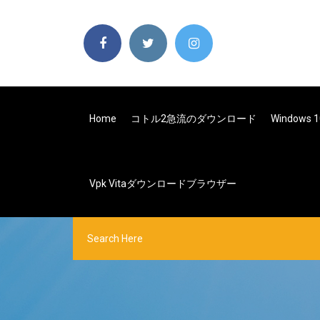
Home
コトル2急流のダウンロード
Windows
Vpk Vitaダウンロードブラウザー