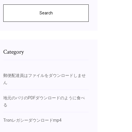
Search
Category
郵便配達員はファイルをダウンロードしませ
ん
地元のパリのPDFダウンロードのように食べ
る
Tronレガシーダウンロードmp4