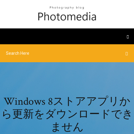
Windows 8ストアアプリか
ら更新をダウンロードでき
ません