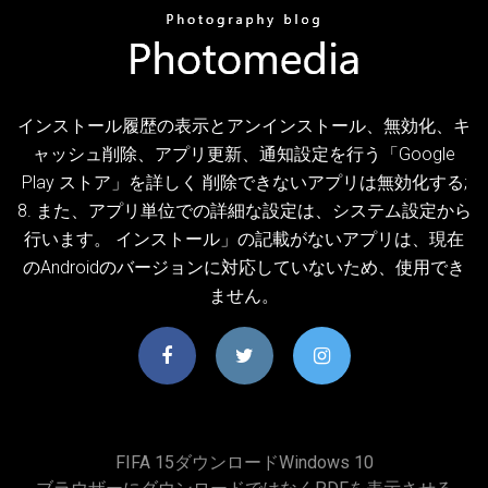
インストール履歴の表示とアンインストール、無効化、キ
ャッシュ削除、アプリ更新、通知設定を行う「Google
Play ストア」を詳しく 削除できないアプリは無効化する;
8. また、アプリ単位での詳細な設定は、システム設定から
行います。 インストール」の記載がないアプリは、現在
のAndroidのバージョンに対応していないため、使用でき
ません。
FIFA 15ダウンロードWindows 10