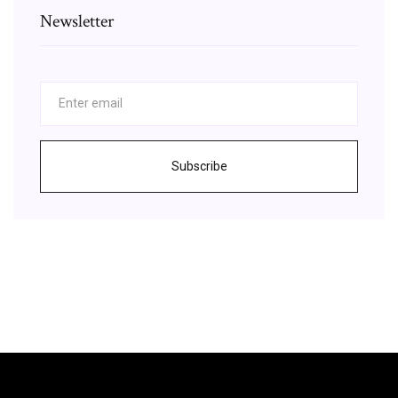
Newsletter
Subscribe