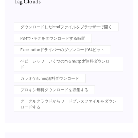
Tag Clouds
ダウンロードしたhtmlファイルをブラウザーで開く
PS4で7ギグをダウンロードする時間
Excel odbcドライバーのダウンロード64ビット
ベビーシャワーいくつのm＆mのpdf無料ダウンロー
ド
カラオケitunes無料ダウンロード
プロキシ無料ダウンロードを収集する
グーグルクラウドからワードプレスファイルをダウン
ロードする