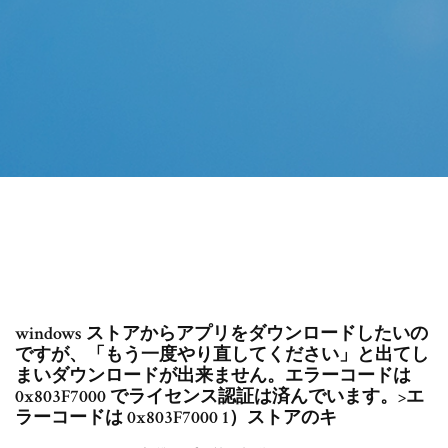
windows ストアからアプリをダウンロードしたいの
ですが、「もう一度やり直してください」と出てし
まいダウンロードが出来ません。エラーコードは
0x803F7000 でライセンス認証は済んでいます。>エ
ラーコードは 0x803F7000 1）ストアのキ