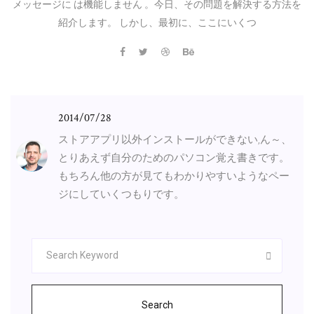
メッセージに は機能しません 。今日、その問題を解決する方法を
紹介します。 しかし、最初に、ここにいくつ
2014/07/28
ストアアプリ以外インストールができない,ん～、
とりあえず自分のためのパソコン覚え書きです。
もちろん他の方が見てもわかりやすいようなペー
ジにしていくつもりです。
Search