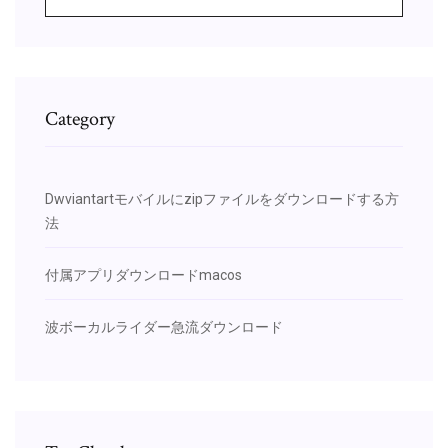
Category
Dwviantartモバイルにzipファイルをダウンロードする方
法
付属アプリダウンロードmacos
波ボーカルライダー急流ダウンロード