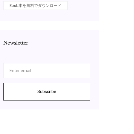
Epub本を無料でダウンロード
Newsletter
Subscribe