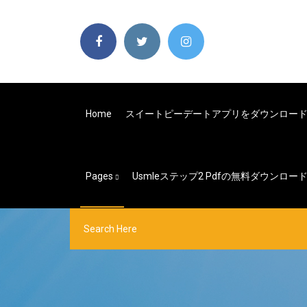
Home
スイートピーデートアプリをダウンロー
Pages
Usmleステップ2 Pdfの無料ダウンロ