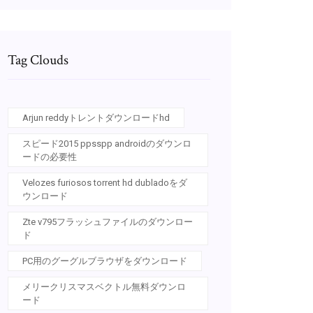
Tag Clouds
Arjun reddyトレントダウンロードhd
スピード2015 ppsspp androidのダウンロ
ードの必要性
Velozes furiosos torrent hd dubladoをダ
ウンロード
Zte v795フラッシュファイルのダウンロー
ド
PC用のグーグルブラウザをダウンロード
メリークリスマスベクトル無料ダウンロ
ード