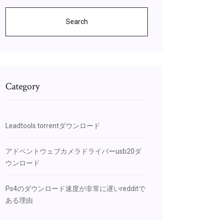
Search
Category
Leadtools torrentダウンロード
アドベントウェブカメラドライバーusb20ダ
ウンロード
Ps4のダウンロード速度が非常に遅いredditで
ある理由