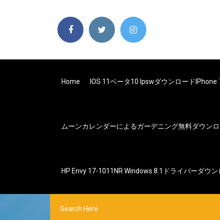
Home
IOS 11ベータ10 IpswダウンロードiPhone
ムーンカレンダーによるガーデニング無料ダウンロ
HP Envy 17-1011NR Windows 8.1ドライバーダ