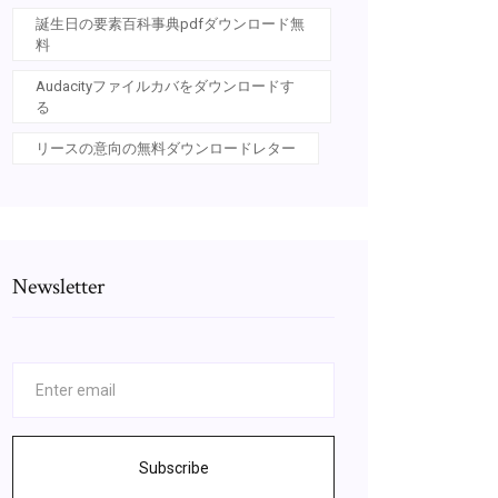
誕生日の要素百科事典pdfダウンロード無
料
Audacityファイルカバをダウンロードす
る
リースの意向の無料ダウンロードレター
Newsletter
Subscribe