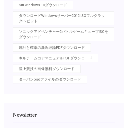
Siri windows 10ダウンロード
ダウンロードWindowsサーバー2012 ISOフルクラッ
ク32ビット
ソニックアドベンチャー2バトルゲームキューブISOを
ダウンロード
統計と確率の漸近理論PDFダウンロード
キルチームコアマニュアルPDFダウンロード
陸上競技の画像無料ダウンロード
ターバンpsdファイルのダウンロード
Newsletter