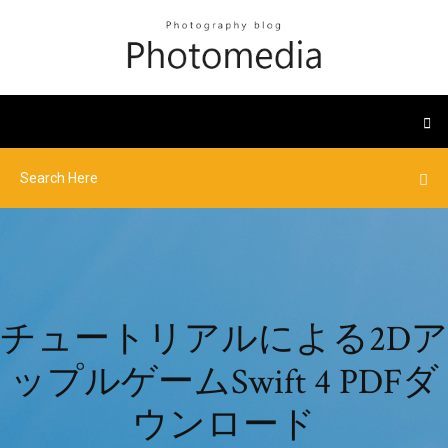
チュートリアルによる2Dア
ップルゲームSwift 4 PDFダ
ウンロード