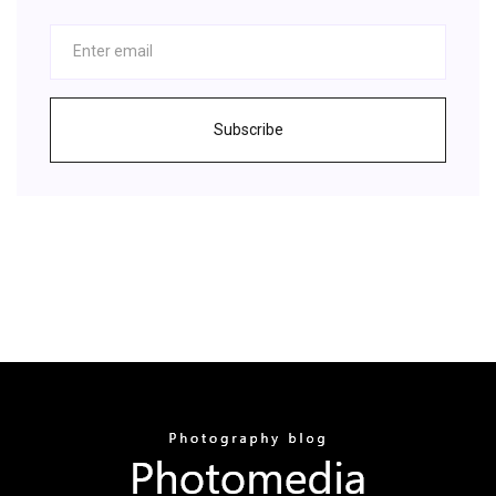
Subscribe