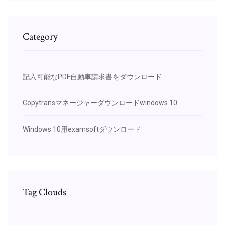
Category
記入可能なPDF自動車請求書をダウンロード
Copytransマネージャーダウンロードwindows 10
Windows 10用examsoftダウンロード
Tag Clouds