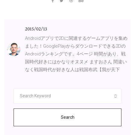
2015/02/13
Androidアプリで2Dに関連するゲームアプリを集め
ました！GooglePlayからダウンロードできる2Dの
Androidランキングです。4ページ 時間があり、戦
国時代好きにはかなりオヌヌメ ますおさん 間違い
なく戦国時代が好きな人は戦国布武【我が天下
Search