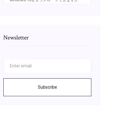
Newsletter
Subscribe