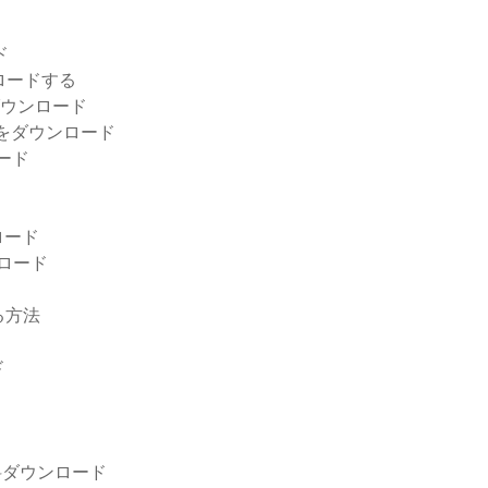
ド
ロードする
ットをダウンロード
ルをダウンロード
ード
ロード
ンロード
る方法
ド
無料ダウンロード