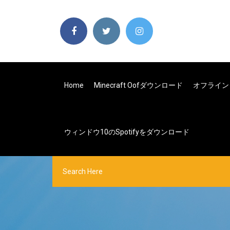
Home
Minecraft Oofダウンロード
オフライン
ウィンドウ10のSpotifyをダウンロード