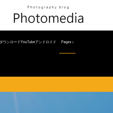
ダウンロードYouTubeアンドロイド
Pages