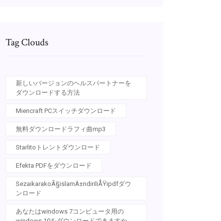
Tag Clouds
新しいバージョンのヘルスパートナーを
ダウンロードする方法
Miencraft PCスイッチダウンロード
無料ダウンロードラフィ曲mp3
Starlitoトレントダウンロード
Efekta PDFをダウンロード
SezaikarakoÃ§islamÄ±ndiriliÅŸipdfダウ
ンロード
あなたはwindows 7コンピュータ用の
windows 10をダウンロードできますか