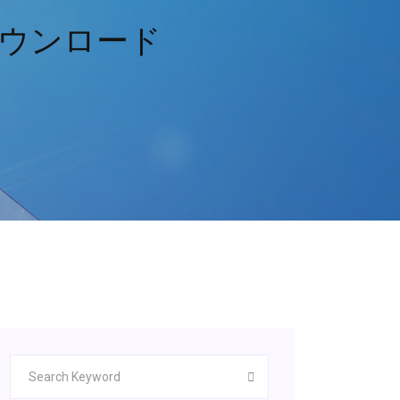
ウンロード