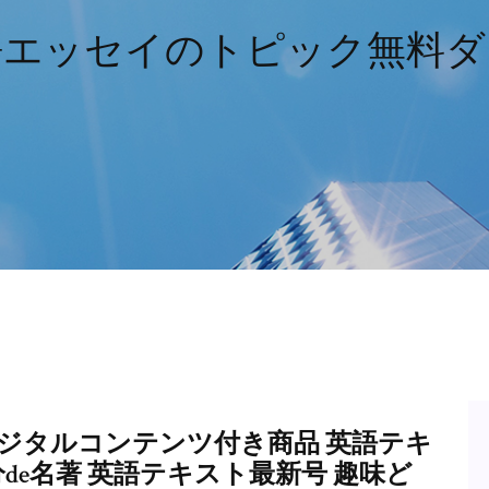
語エッセイのトピック無料ダ
ジタルコンテンツ付き商品 英語テキ
分de名著 英語テキスト最新号 趣味ど