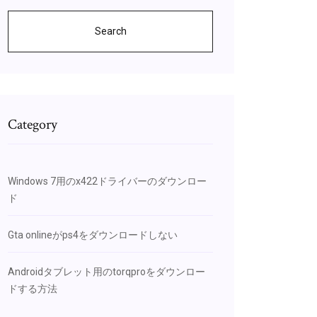
Search
Category
Windows 7用のx422ドライバーのダウンロー
ド
Gta onlineがps4をダウンロードしない
Androidタブレット用のtorqproをダウンロー
ドする方法