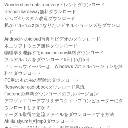
Wondershare data recoveryトレントダウンロード
Deshon hardaway無料ダウンロード
シムズ4カスタム改造ダウンロード
私がアルバムzipになりたいドネルジョーンズをダウンロ
ード
Androidへのicloud写真とビデオのダウンロード
木工ソフトウェア無料ダウンロード
物理学を理解するisaac asimov無料ダウンロード
フルアルバムをダウンロード6日目6月6日
ドリームウィーバーは、Windows 7のフルバージョンを無
料でダウンロード
PC用の本の虫の冒険のダウンロード
Rosewater audiobookダウンロード急流
Factorioの無料ダウンロードのフルバージョン
アマゾンエコーアプリをデスクトップコンピューターにダ
ウンロードしますか？
イーグル取得で急流ファイルをダウンロードする方法
Aklilu siyum無料mp3ダウンロード