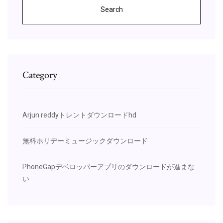
Search
Category
Arjun reddyトレントダウンロードhd
無料ホリデーミュージックダウンロード
PhoneGapデベロッパーアプリのダウンロードが進まな
い