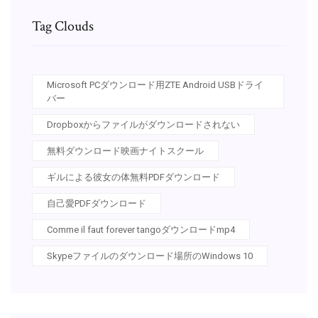
Tag Clouds
Microsoft PCダウンロード用ZTE Android USBドライ
バー
Dropboxからファイルがダウンロードされない
無料ダウンロード映画ナイトスクール
ギルによる彼女の体無料PDFダウンロード
自己愛PDFダウンロード
Comme il faut forever tangoダウンロードmp4
Skypeファイルのダウンロード場所のWindows 10