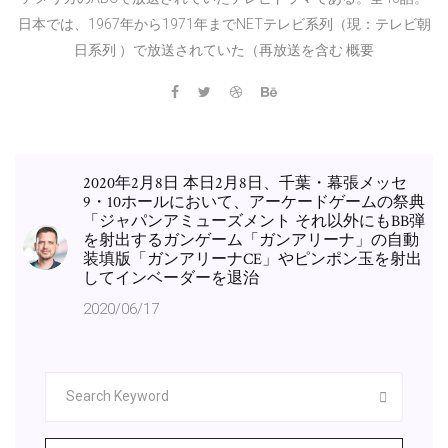
日本では、1967年から1971年までNETテレビ系列（現：テレビ朝
日系列 ）で放送されていた（再放送を含む 概要
2020年2月8日 本日2月8日、千葉・幕張メッセ
9・10ホールにおいて、アーケードゲームの祭典
「ジャパンアミューズメント それ以外にもBB弾
を射出するガンゲーム「ガンアリーナ」の自動
装填版「ガンアリーナCE」やピンポン玉を射出
してインベーダーを退治
2020/06/17