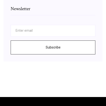
Newsletter
Subscribe