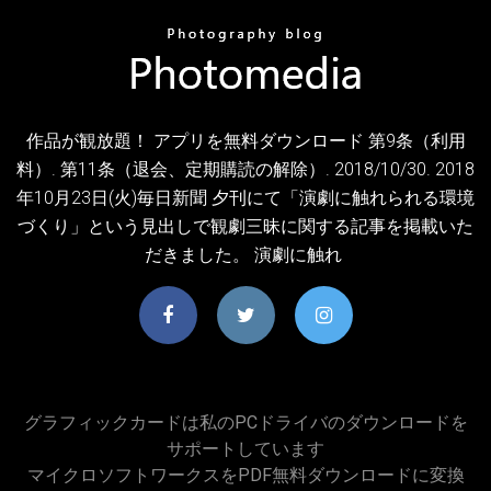
作品が観放題！ アプリを無料ダウンロード 第9条（利用
料）. 第11条（退会、定期購読の解除）. 2018/10/30. 2018
年10月23日(火)毎日新聞 夕刊にて「演劇に触れられる環境
づくり」という見出しで観劇三昧に関する記事を掲載いた
だきました。 演劇に触れ
グラフィックカードは私のPCドライバのダウンロードを
サポートしています
マイクロソフトワークスをPDF無料ダウンロードに変換