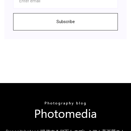
Subscribe