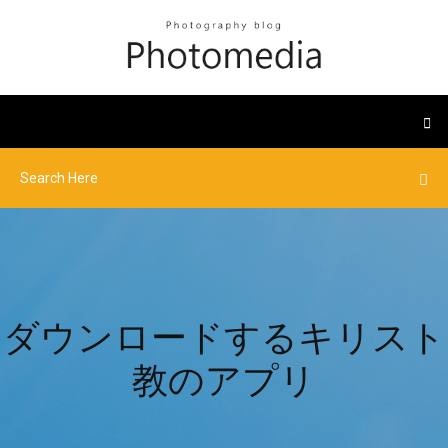
ダウンロードするキリスト
教のアプリ