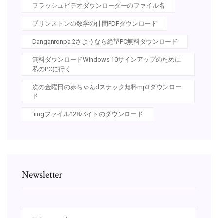
フラッシュビデオダウンローダーのファイル名
プリンストンの数学の仲間PDFダウンロード
Danganronpa 2さようなら絶望PC無料ダウンロード
無料ダウンロードWindows 10サインアップのために
私のPCに行く
次の金曜日の赤ちゃんdスナック無料mp3ダウンロー
ド
.imgファイル128バイトのダウンロード
Newsletter