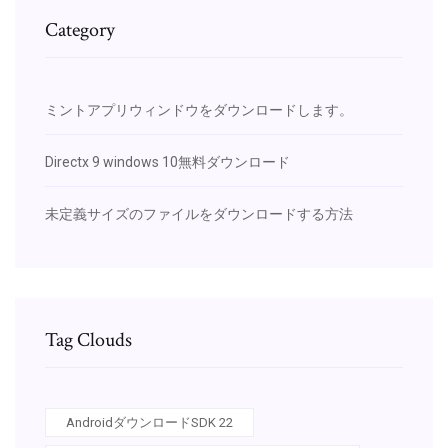
Category
ミントアプリウィンドウをダウンロードします。
Directx 9 windows 10無料ダウンロード
未定義サイズのファイルをダウンロードする方法
Tag Clouds
AndroidダウンロードSDK 22