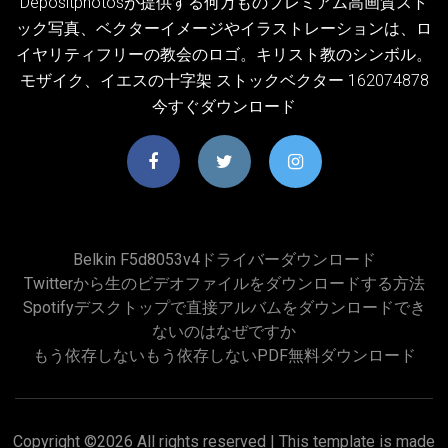
Depositphotosが提供する何万ものプレミアム高画質スト
ック写真、ベクターイメージやイラストレーションは、ロ
イヤリティフリーの教会のロゴ。キリスト教のシンボル。
モザイク、イエスの十字架 ストックベクター 162074878
今すぐダウンロード
Belkin F5d8053v4ドライバーダウンロード
Twitterから生のビデオファイルをダウンロードする方法
Spotifyデスクトップで直接アルバムをダウンロードでき
ないのはなぜですか
もう依存しないもう依存しないPDF無料ダウンロード
Copyright ©
2026 All rights reserved | This template is made