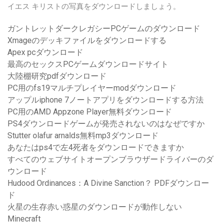
イエス キリストの写真をダウンロードしましょう。
ガントレットダークレガシーPCゲームのダウンロード
Xmageのデッキファイルをダウンロードする
Apex pcダウンロード
最高のセックスPCゲームダウンロードサイト
大陸棚研究pdfダウンロード
PC用のfs19マルチプレイヤーmodダウンロード
アップルiphone 7ノートアプリをダウンロードする方法
PC用のAMD Appzone Player無料ダウンロード
PS4ダウンロードゲームが発売されないのはなぜですか
Stutter olafur arnalds無料mp3ダウンロード
あなたはps4で左4死者をダウンロードできますか
すべてのウェブサイトオープンブラウザードライバーのダ
ウンロード
Hudood Ordinances：A Divine Sanction？ PDFダウンロー
ド
火星の生存赤い惑星のダウンロードが動作しない
Minecraft