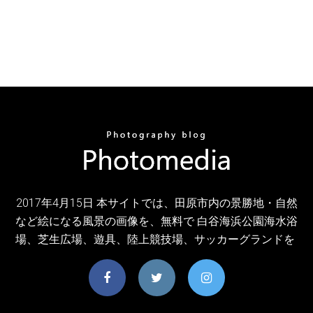
2017年4月15日 本サイトでは、田原市内の景勝地・自然
など絵になる風景の画像を、無料で 白谷海浜公園海水浴
場、芝生広場、遊具、陸上競技場、サッカーグランドを