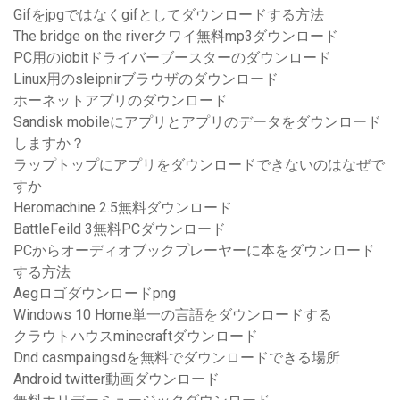
Gifをjpgではなくgifとしてダウンロードする方法
The bridge on the riverクワイ無料mp3ダウンロード
PC用のiobitドライバーブースターのダウンロード
Linux用のsleipnirブラウザのダウンロード
ホーネットアプリのダウンロード
Sandisk mobileにアプリとアプリのデータをダウンロード
しますか？
ラップトップにアプリをダウンロードできないのはなぜで
すか
Heromachine 2.5無料ダウンロード
BattleFeild 3無料PCダウンロード
PCからオーディオブックプレーヤーに本をダウンロード
する方法
Aegロゴダウンロードpng
Windows 10 Home単一の言語をダウンロードする
クラウトハウスminecraftダウンロード
Dnd casmpaingsdを無料でダウンロードできる場所
Android twitter動画ダウンロード