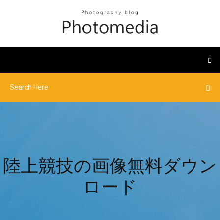
陸上競技の画像無料ダウン
ロード