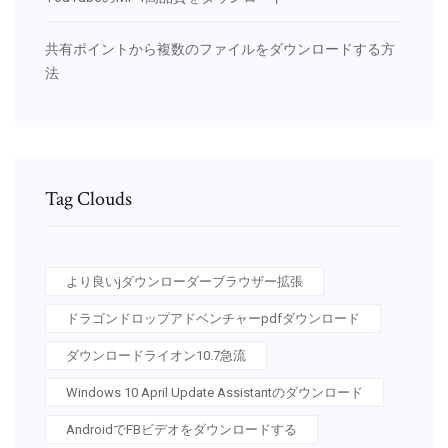
共有ポイントから複数のファイルをダウンロードする方
法
Tag Clouds
より良いjダウンローダーブラウザー拡張
ドラゴンドロップアドベンチャーpdfダウンロード
ダウンロードライオン10.7急流
Windows 10 April Update Assistantのダウンロード
AndroidでFBビデオをダウンロードする