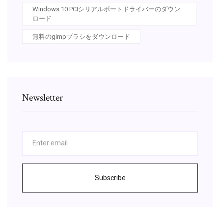
Windows 10 PCIシリアルポートドライバーのダウン
ロード
無料のgimpブラシをダウンロード
Newsletter
Subscribe