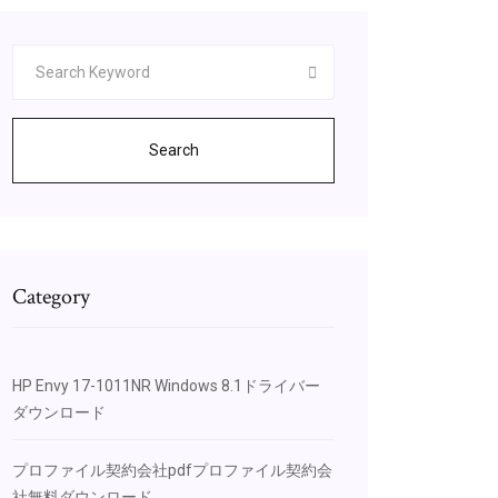
Search
Category
HP Envy 17-1011NR Windows 8.1ドライバー
ダウンロード
プロファイル契約会社pdfプロファイル契約会
社無料ダウンロード