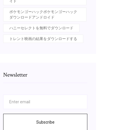
イド
ポケモンゴーハックポケモンゴーハック
ダウンロードアンドロイド
ハニーセレクトを無料でダウンロード
トレント映画の結果をダウンロードする
Newsletter
Subscribe