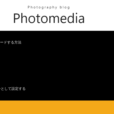
ンロードする方法
ーダーとして設定する