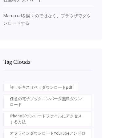
Mamp urlを開くのではなく、ブラウザでダウ
ンロードする
Tag Clouds
許しチキスリベラダウンロードpdf
任意の電子ブックコンバータ無料ダウン
ロード
IPhoneダウンロードファイルにアクセス
する方法
オフラインダウンロードYouTubeアンドロ