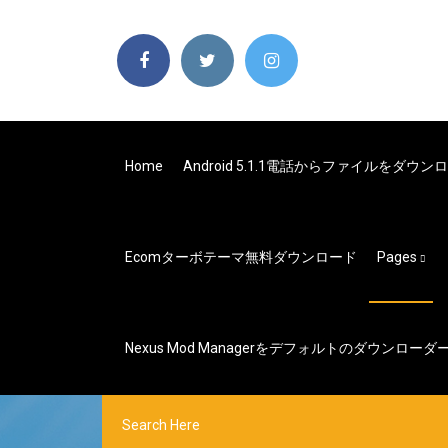
Home
Android 5.1.1電話からファイルをダウ
Ecomターボテーマ無料ダウンロード
Pages
Nexus Mod Managerをデフォルトのダウンロ