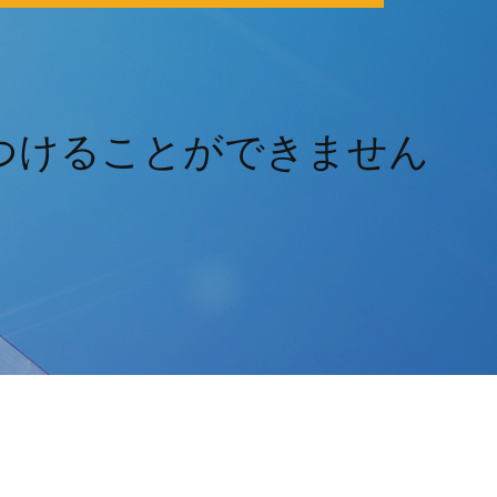
を見つけることができません