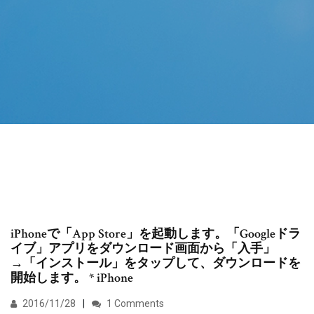
iPhoneで「App Store」を起動します。「Googleドラ
イブ」アプリをダウンロード画面から「入手」
→「インストール」をタップして、ダウンロードを
開始します。 * iPhone
2016/11/28
1 Comments