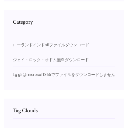
Category
ローランドインドstlファイルダウンロード
ジェイ・ロック・オドム無料ダウンロード
Lg g5はmicrosoft365でファイルをダウンロードしません
Tag Clouds