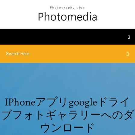
IPhoneアプリgoogleドライ
ブフォトギャラリーへのダ
ウンロード