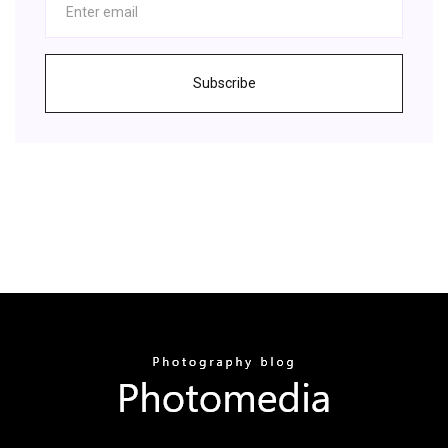
Subscribe