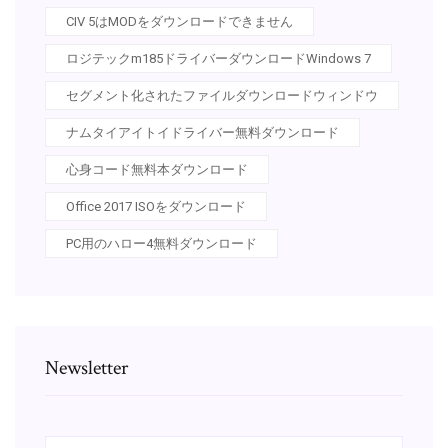
CIV 5はMODをダウンロードできません
ロジテックm185ドライバーダウンロードWindows 7
セグメント化されたファイルダウンロードウィンドウ
ナムタイアイトイドライバー無料ダウンロード
心身コード無料本ダウンロード
Office 2017 ISOをダウンロード
PC用のハロー4無料ダウンロード
Newsletter