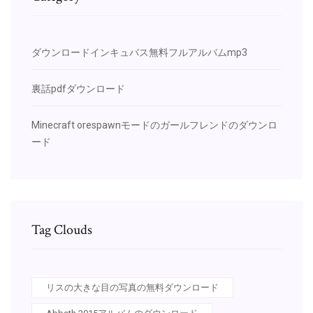
ダウンロードインキュバス無料フルアルバムmp3
裏話pdfダウンロード
Minecraft orespawnモードのガールフレンドのダウンロ
ード
Tag Clouds
リスの大きな目の写真の無料ダウンロード