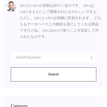
jdbcとodbcの役割は似ているのです。 jdbcは
odbcをもとにして開発されたものらしいですよ。
ただし、jdbcとodbcは明確に区別されます。 どち
らもデータベースとの接続を楽にしてくれる部品
ですけどね。 jdbcはjavaで使うことを想定して作
られたものです。
Search
Category