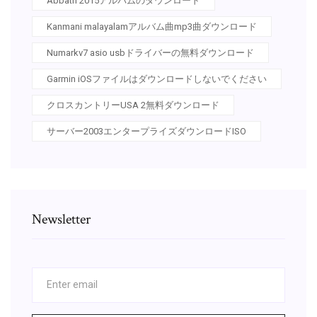
Abbath 2015アルバムのダウンロード
Kanmani malayalamアルバム曲mp3曲ダウンロード
Numarkv7 asio usbドライバーの無料ダウンロード
Garmin iOSファイルはダウンロードしないでください
クロスカントリーUSA 2無料ダウンロード
サーバー2003エンタープライズダウンロードISO
Newsletter