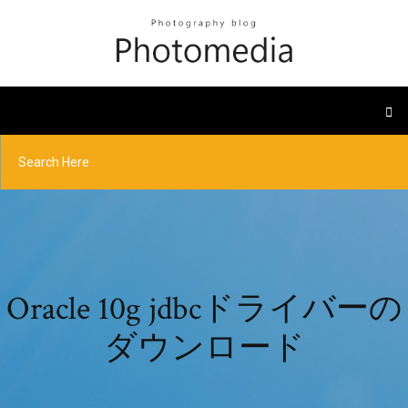
Oracle 10g jdbcドライバーの
ダウンロード