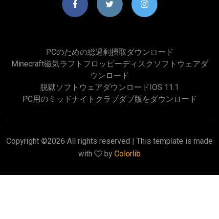
PCのための総過剰摂取ダウンロード
Minecraft磁気ラフトフロッピーディスクソフトウェアダ
ウンロード
脱獄ソフトウェアダウンロードiOS 11.1
PC用のミッドナイトクラブダブ版をダウンロード
Copyright ©
2026 All rights reserved | This template is made
with
by
Colorlib