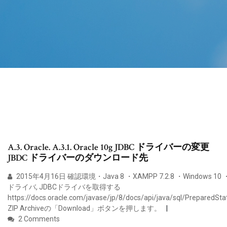
A.3. Oracle. A.3.1. Oracle 10g JDBC ドライバーの変更
JBDC ドライバーのダウンロード先
2015年4月16日 確認環境・Java 8 ・XAMPP 7.2.8 ・Windows 10 ・Ec
ドライバ, JDBCドライバを取得する
https://docs.oracle.com/javase/jp/8/docs/api/java/sql/PreparedSt
ZIP Archiveの「Download」ボタンを押します。
2 Comments