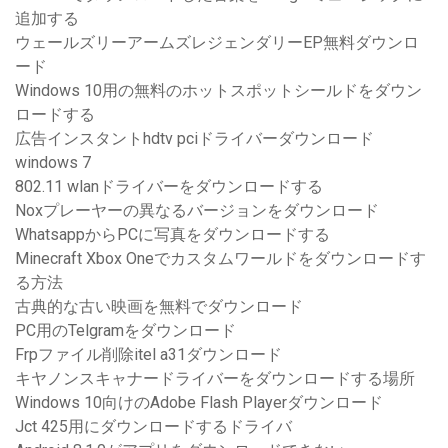
追加する
ウェールズリーアームズレジェンダリーEP無料ダウンロ
ード
Windows 10用の無料のホットスポットシールドをダウン
ロードする
広告インスタントhdtv pciドライバーダウンロード
windows 7
802.11 wlanドライバーをダウンロードする
Noxプレーヤーの異なるバージョンをダウンロード
WhatsappからPCに写真をダウンロードする
Minecraft Xbox Oneでカスタムワールドをダウンロードす
る方法
古典的な古い映画を無料でダウンロード
PC用のTelgramをダウンロード
Frpファイル削除itel a31ダウンロード
キヤノンスキャナードライバーをダウンロードする場所
Windows 10向けのAdobe Flash Playerダウンロード
Jct 425用にダウンロードするドライバ