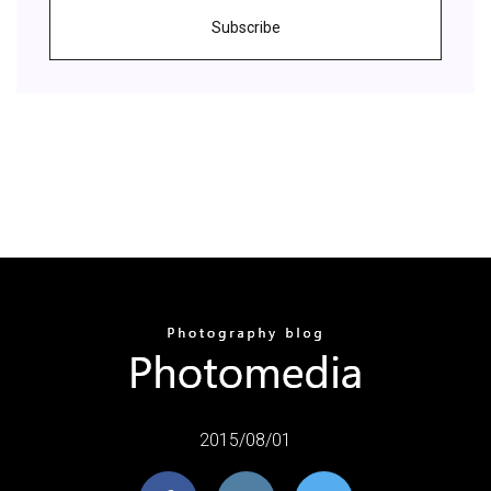
Subscribe
2015/08/01