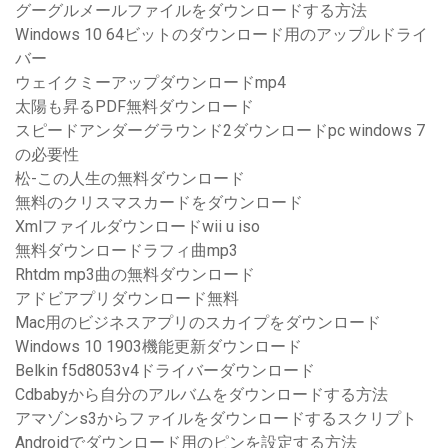
グーグルメールファイルをダウンロードする方法
Windows 10 64ビットのダウンロード用のアップルドライ
バー
ウェイクミーアップダウンロードmp4
太陽も昇るPDF無料ダウンロード
スピードアンダーグラウンド2ダウンロードpc windows 7
の必要性
松-この人生の無料ダウンロード
無料のクリスマスカードをダウンロード
Xmlファイルダウンロードwii u iso
無料ダウンロードラフィ曲mp3
Rhtdm mp3曲の無料ダウンロード
アドビアプリダウンロード無料
Mac用のビジネスアプリのスカイプをダウンロード
Windows 10 1903機能更新ダウンロード
Belkin f5d8053v4ドライバーダウンロード
Cdbabyから自分のアルバムをダウンロードする方法
アマゾンs3からファイルをダウンロードするスクリプト
Androidでダウンロード用のピンを設定する方法