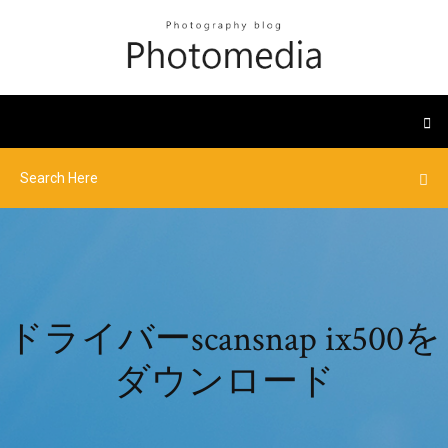
ドライバーscansnap ix500を
ダウンロード