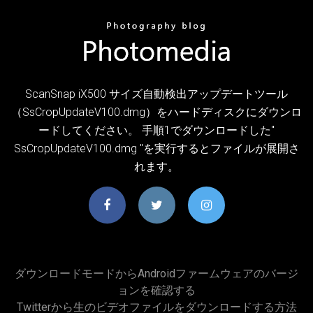
ScanSnap iX500 サイズ自動検出アップデートツール
（SsCropUpdateV100.dmg）をハードディスクにダウンロ
ードしてください。 手順1でダウンロードした"
SsCropUpdateV100.dmg "を実行するとファイルが展開さ
れます。
ダウンロードモードからAndroidファームウェアのバージ
ョンを確認する
Twitterから生のビデオファイルをダウンロードする方法