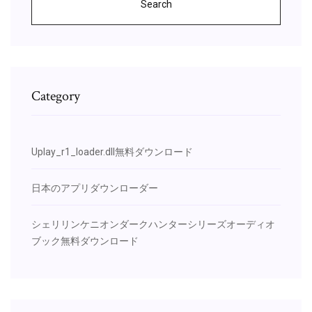
Search
Category
Uplay_r1_loader.dll無料ダウンロード
日本のアプリダウンローダー
シェリリンケニオンダークハンターシリーズオーディオ
ブック無料ダウンロード