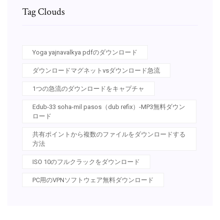
Tag Clouds
Yoga yajnavalkya pdfのダウンロード
ダウンロードマグネットvsダウンロード急流
1つの急流のダウンロードをキャプチャ
Edub-33 soha-mil pasos（dub refix）-MP3無料ダウン
ロード
共有ポイントから複数のファイルをダウンロードする
方法
ISO 10のフルクラックをダウンロード
PC用のVPNソフトウェア無料ダウンロード