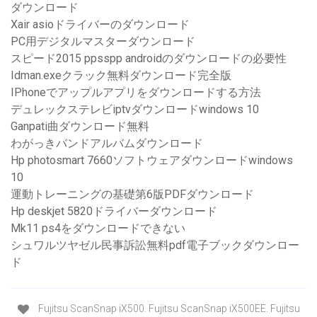
ダウンロード
Xair asioドライバーのダウンロード
PC用デジタルマスターダウンロード
スピード2015 ppsspp androidのダウンロードの必要性
Idman.exeクラック無料ダウンロード完全版
IPhoneでアップルアプリをダウンロードする方法
デュレックステレビiptvダウンロードwindows 10
Ganpati曲ダウンロード無料
わがっきバンドアルバムダウンロード
Hp photosmart 7660ソフトウェアダウンロードwindows
10
運動トレーニングの基礎第6版PDFダウンロード
Hp deskjet 5820ドライバーダウンロード
Mk11 ps4をダウンロードできない
シュワルツヤゼル民事訴訟無料pdf電子ブックダウンロー
ド
Fujitsu ScanSnap iX500. Fujitsu ScanSnap iX500EE. Fujitsu