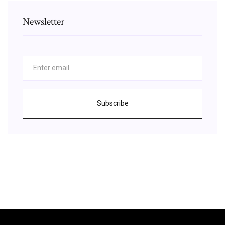
Newsletter
Subscribe