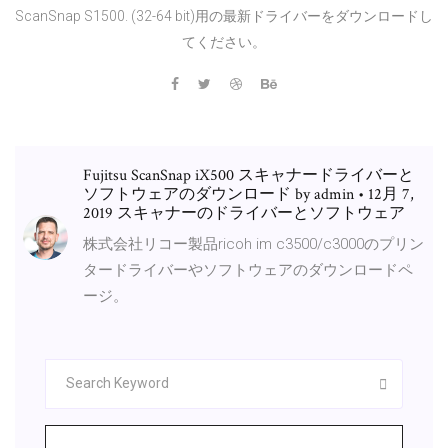
ScanSnap S1500. (32-64 bit)用の最新ドライバーをダウンロードし
てください。
Fujitsu ScanSnap iX500 スキャナードライバーと
ソフトウェアのダウンロード by admin • 12月 7,
2019 スキャナーのドライバーとソフトウェア
株式会社リコー製品ricoh im c3500/c3000のプリン
タードライバーやソフトウェアのダウンロードペ
ージ。